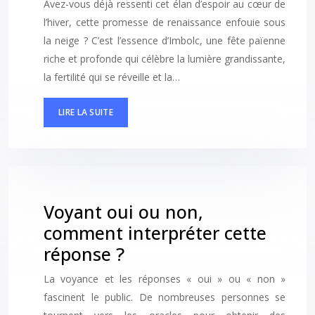
Avez-vous déjà ressenti cet élan d’espoir au cœur de
l’hiver, cette promesse de renaissance enfouie sous
la neige ? C’est l’essence d’Imbolc, une fête païenne
riche et profonde qui célèbre la lumière grandissante,
la fertilité qui se réveille et la…
LIRE LA SUITE
Voyant oui ou non,
comment interpréter cette
réponse ?
La voyance et les réponses « oui » ou « non »
fascinent le public. De nombreuses personnes se