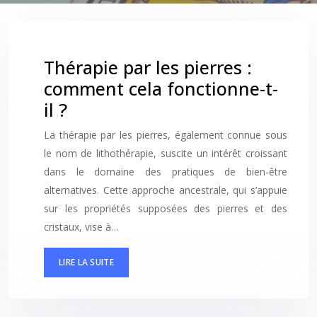
Thérapie par les pierres :
comment cela fonctionne-t-
il ?
La thérapie par les pierres, également connue sous
le nom de lithothérapie, suscite un intérêt croissant
dans le domaine des pratiques de bien-être
alternatives. Cette approche ancestrale, qui s’appuie
sur les propriétés supposées des pierres et des
cristaux, vise à…
LIRE LA SUITE