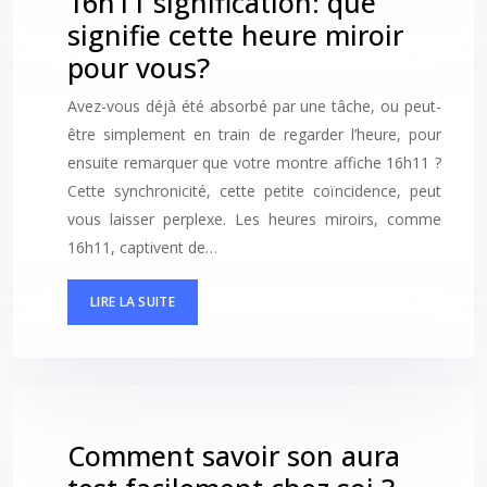
16h11 signification: que
signifie cette heure miroir
pour vous?
Avez-vous déjà été absorbé par une tâche, ou peut-
être simplement en train de regarder l’heure, pour
ensuite remarquer que votre montre affiche 16h11 ?
Cette synchronicité, cette petite coïncidence, peut
vous laisser perplexe. Les heures miroirs, comme
16h11, captivent de…
LIRE LA SUITE
Comment savoir son aura