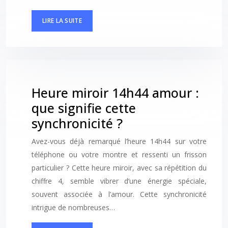
LIRE LA SUITE
Heure miroir 14h44 amour :
que signifie cette
synchronicité ?
Avez-vous déjà remarqué l’heure 14h44 sur votre
téléphone ou votre montre et ressenti un frisson
particulier ? Cette heure miroir, avec sa répétition du
chiffre 4, semble vibrer d’une énergie spéciale,
souvent associée à l’amour. Cette synchronicité
intrigue de nombreuses…