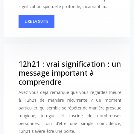
signification spirituelle profonde, incarnant la…
LIRE LA SUITE
12h21 : vrai signification : un
message important à
comprendre
Avez-vous déjà remarqué que vous regardez l’heure
à 12h21 de manière récurrente ? Ce moment
particulier, qui semble se répéter de manière presque
magique, intrigue et fascine de nombreuses
personnes. Loin d’être une simple coïncidence,
12h21 s’avère être une porte…