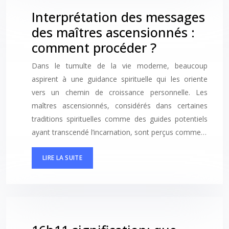
Interprétation des messages
des maîtres ascensionnés :
comment procéder ?
Dans le tumulte de la vie moderne, beaucoup
aspirent à une guidance spirituelle qui les oriente
vers un chemin de croissance personnelle. Les
maîtres ascensionnés, considérés dans certaines
traditions spirituelles comme des guides potentiels
ayant transcendé l’incarnation, sont perçus comme…
LIRE LA SUITE