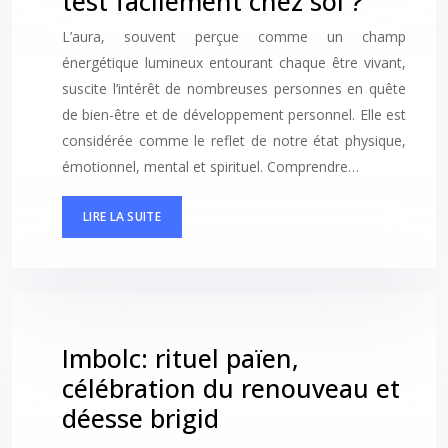
test facilement chez soi ?
L’aura, souvent perçue comme un champ
énergétique lumineux entourant chaque être vivant,
suscite l’intérêt de nombreuses personnes en quête
de bien-être et de développement personnel. Elle est
considérée comme le reflet de notre état physique,
émotionnel, mental et spirituel. Comprendre…
LIRE LA SUITE
Imbolc: rituel païen,
célébration du renouveau et
déesse brigid