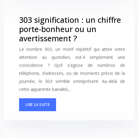
303 signification : un chiffre
porte-bonheur ou un
avertissement ?
Le nombre 303, un motif répétitif qui attire votre
attention au quotidien, est-il simplement une
coïncidence ? Qu’il s’agisse de numéros de
téléphone, d’adresses, ou de moments précis de la
journée, le 303 semble omniprésent. Au-delà de
cette apparente banalité,…
LIRE LA SUITE