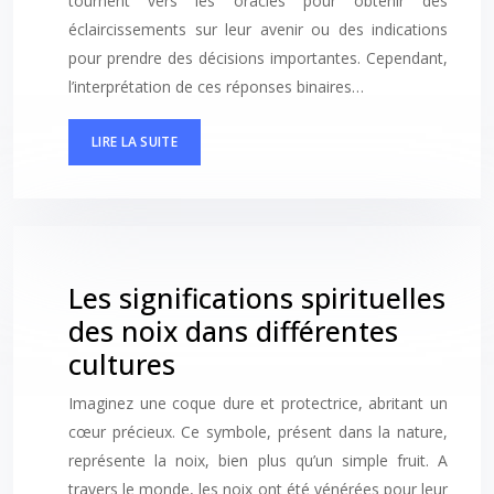
tournent vers les oracles pour obtenir des
éclaircissements sur leur avenir ou des indications
pour prendre des décisions importantes. Cependant,
l’interprétation de ces réponses binaires…
LIRE LA SUITE
Les significations spirituelles
des noix dans différentes
cultures
Imaginez une coque dure et protectrice, abritant un
cœur précieux. Ce symbole, présent dans la nature,
représente la noix, bien plus qu’un simple fruit. A
travers le monde, les noix ont été vénérées pour leur