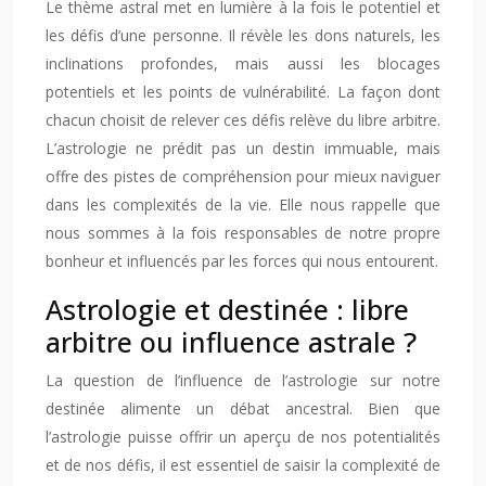
Le thème astral met en lumière à la fois le potentiel et
les défis d’une personne. Il révèle les dons naturels, les
inclinations profondes, mais aussi les blocages
potentiels et les points de vulnérabilité. La façon dont
chacun choisit de relever ces défis relève du libre arbitre.
L’astrologie ne prédit pas un destin immuable, mais
offre des pistes de compréhension pour mieux naviguer
dans les complexités de la vie. Elle nous rappelle que
nous sommes à la fois responsables de notre propre
bonheur et influencés par les forces qui nous entourent.
Astrologie et destinée : libre
arbitre ou influence astrale ?
La question de l’influence de l’astrologie sur notre
destinée alimente un débat ancestral. Bien que
l’astrologie puisse offrir un aperçu de nos potentialités
et de nos défis, il est essentiel de saisir la complexité de