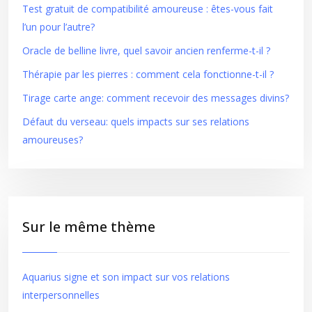
Test gratuit de compatibilité amoureuse : êtes-vous fait
l’un pour l’autre?
Oracle de belline livre, quel savoir ancien renferme-t-il ?
Thérapie par les pierres : comment cela fonctionne-t-il ?
Tirage carte ange: comment recevoir des messages divins?
Défaut du verseau: quels impacts sur ses relations
amoureuses?
Sur le même thème
Aquarius signe et son impact sur vos relations
interpersonnelles