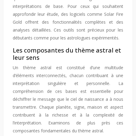
interprétations de base. Pour ceux qui souhaitent
approfondir leur étude, des logiciels comme Solar Fire
Gold offrent des fonctionnalités complètes et des
analyses détaillées. Ces outils sont précieux pour les
débutants comme pour les astrologues expérimentés.
Les composantes du thème astral et
leur sens
Un thème astral est constitué d’une multitude
d’éléments interconnectés, chacun contribuant à une
interprétation singulière et personnelle. La
compréhension de ces bases est essentielle pour
déchiffrer le message que le ciel de naissance a à nous
transmettre. Chaque planète, signe, maison et aspect
contribuent à la richesse et à la complexité de
l’interprétation. Examinons de plus près ces
composantes fondamentales du thème astral.