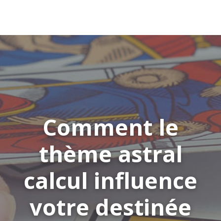
Comment le
thème astral
calcul influence
votre destinée