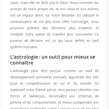
saisir, mais elle ne dicte pas le futur. Nous sommes les
acteurs de notre propre vie, et nos choix et nos actions
ont un impact direct sur notre destinée. En utilisant la
connaissance de soi que nous offre l’astrologie, nous
pouvons prendre des décisions plus éclairées et
modeler notre avenir de manière plus consciente. Ce
pouvoir de décision est ce qui nous définit en tant
qu’êtres humains.
L’astrologie : un outil pour mieux se
connaître
L’astrologie peut être perçue comme un outil de
développement personnel puissant, apportant des clés
pour la compréhension de soi et du monde. En
explorant votre thème astral, vous pouvez identifier vos
forces et faiblesses, reconnaître vos schémas de
pensée et de comportement, et mieux comprendre vos
motivations profondes. Cette connaissance de soi peut