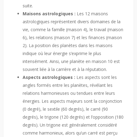
suite.
Maisons astrologiques :
Les 12 maisons
astrologiques représentent divers domaines de la
vie, comme la famille (maison 4), le travail (maison
6), les relations (maison 7) et les finances (maison
2). La position des planètes dans les maisons
indique où leur énergie s’exprime le plus
intensément. Ainsi, une planète en maison 10 est
souvent liée à la carrière et à la réputation.
Aspects astrologiques :
Les aspects sont les
angles formés entre les planètes, révélant les
relations harmonieuses ou tendues entre leurs
énergies. Les aspects majeurs sont la conjonction
(0 degré), le sextile (60 degrés), le carré (90
degrés), le trigone (120 degrés) et l’opposition (180
degrés). Un trigone est généralement considéré
comme harmonieux, alors qu’un carré est perçu