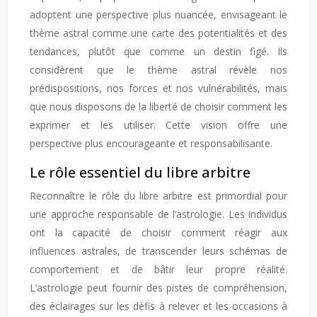
adoptent une perspective plus nuancée, envisageant le
thème astral comme une carte des potentialités et des
tendances, plutôt que comme un destin figé. Ils
considèrent que le thème astral révèle nos
prédispositions, nos forces et nos vulnérabilités, mais
que nous disposons de la liberté de choisir comment les
exprimer et les utiliser. Cette vision offre une
perspective plus encourageante et responsabilisante.
Le rôle essentiel du libre arbitre
Reconnaître le rôle du libre arbitre est primordial pour
une approche responsable de l’astrologie. Les individus
ont la capacité de choisir comment réagir aux
influences astrales, de transcender leurs schémas de
comportement et de bâtir leur propre réalité.
L’astrologie peut fournir des pistes de compréhension,
des éclairages sur les défis à relever et les occasions à