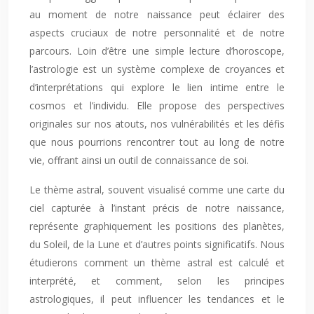
au moment de notre naissance peut éclairer des
aspects cruciaux de notre personnalité et de notre
parcours. Loin d’être une simple lecture d’horoscope,
l’astrologie est un système complexe de croyances et
d’interprétations qui explore le lien intime entre le
cosmos et l’individu. Elle propose des perspectives
originales sur nos atouts, nos vulnérabilités et les défis
que nous pourrions rencontrer tout au long de notre
vie, offrant ainsi un outil de connaissance de soi.
Le thème astral, souvent visualisé comme une carte du
ciel capturée à l’instant précis de notre naissance,
représente graphiquement les positions des planètes,
du Soleil, de la Lune et d’autres points significatifs. Nous
étudierons comment un thème astral est calculé et
interprété, et comment, selon les principes
astrologiques, il peut influencer les tendances et le