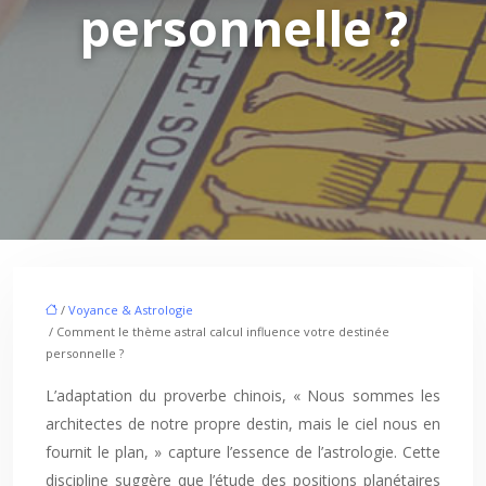
personnelle ?
/
Voyance & Astrologie
/ Comment le thème astral calcul influence votre destinée
personnelle ?
L’adaptation du proverbe chinois, « Nous sommes les
architectes de notre propre destin, mais le ciel nous en
fournit le plan, » capture l’essence de l’astrologie. Cette
discipline suggère que l’étude des positions planétaires