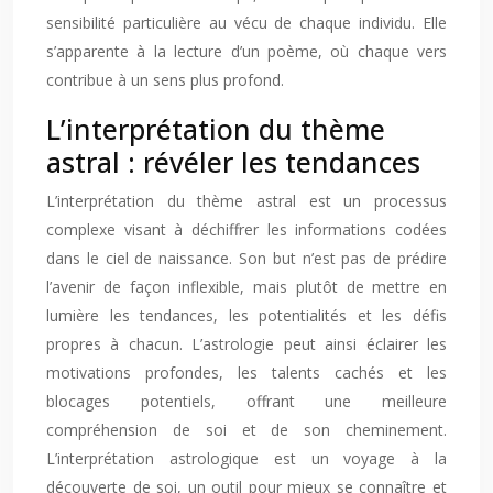
sensibilité particulière au vécu de chaque individu. Elle
s’apparente à la lecture d’un poème, où chaque vers
contribue à un sens plus profond.
L’interprétation du thème
astral : révéler les tendances
L’interprétation du thème astral est un processus
complexe visant à déchiffrer les informations codées
dans le ciel de naissance. Son but n’est pas de prédire
l’avenir de façon inflexible, mais plutôt de mettre en
lumière les tendances, les potentialités et les défis
propres à chacun. L’astrologie peut ainsi éclairer les
motivations profondes, les talents cachés et les
blocages potentiels, offrant une meilleure
compréhension de soi et de son cheminement.
L’interprétation astrologique est un voyage à la
découverte de soi, un outil pour mieux se connaître et