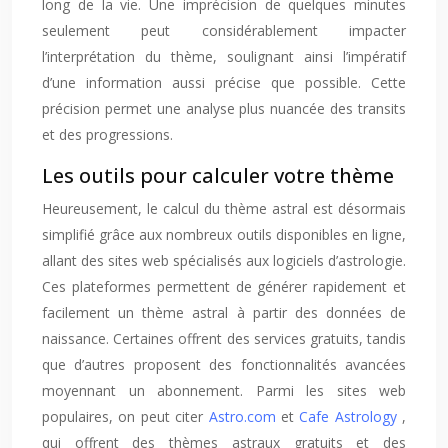
long de la vie. Une imprécision de quelques minutes
seulement peut considérablement impacter
l’interprétation du thème, soulignant ainsi l’impératif
d’une information aussi précise que possible. Cette
précision permet une analyse plus nuancée des transits
et des progressions.
Les outils pour calculer votre thème
Heureusement, le calcul du thème astral est désormais
simplifié grâce aux nombreux outils disponibles en ligne,
allant des sites web spécialisés aux logiciels d’astrologie.
Ces plateformes permettent de générer rapidement et
facilement un thème astral à partir des données de
naissance. Certaines offrent des services gratuits, tandis
que d’autres proposent des fonctionnalités avancées
moyennant un abonnement. Parmi les sites web
populaires, on peut citer
Astro.com
et
Cafe Astrology
,
qui offrent des thèmes astraux gratuits et des