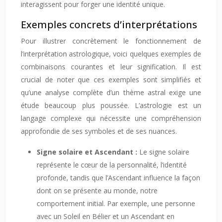
interagissent pour forger une identité unique.
Exemples concrets d’interprétations
Pour illustrer concrètement le fonctionnement de
l’interprétation astrologique, voici quelques exemples de
combinaisons courantes et leur signification. Il est
crucial de noter que ces exemples sont simplifiés et
qu’une analyse complète d’un thème astral exige une
étude beaucoup plus poussée. L’astrologie est un
langage complexe qui nécessite une compréhension
approfondie de ses symboles et de ses nuances.
Signe solaire et Ascendant :
Le signe solaire
représente le cœur de la personnalité, l’identité
profonde, tandis que l’Ascendant influence la façon
dont on se présente au monde, notre
comportement initial. Par exemple, une personne
avec un Soleil en Bélier et un Ascendant en