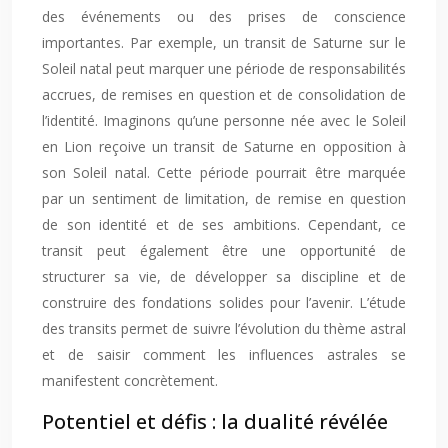
des événements ou des prises de conscience
importantes. Par exemple, un transit de Saturne sur le
Soleil natal peut marquer une période de responsabilités
accrues, de remises en question et de consolidation de
l’identité. Imaginons qu’une personne née avec le Soleil
en Lion reçoive un transit de Saturne en opposition à
son Soleil natal. Cette période pourrait être marquée
par un sentiment de limitation, de remise en question
de son identité et de ses ambitions. Cependant, ce
transit peut également être une opportunité de
structurer sa vie, de développer sa discipline et de
construire des fondations solides pour l’avenir. L’étude
des transits permet de suivre l’évolution du thème astral
et de saisir comment les influences astrales se
manifestent concrètement.
Potentiel et défis : la dualité révélée