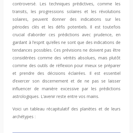
controversé. Les techniques prédictives, comme les
transits, les progressions solaires et les révolutions
solaires, peuvent donner des indications sur les
périodes clés et les défis potentiels. Il est toutefois
crucial d’aborder ces prédictions avec prudence, en
gardant à l’esprit qu’elles ne sont que des indications de
tendances possibles. Ces prévisions ne doivent pas être
considérées comme des vérités absolues, mais plutôt
comme des outils de réflexion pour mieux se préparer
et prendre des décisions éclairées. Il est essentiel
d’exercer son discernement et de ne pas se laisser
influencer de manière excessive par les prédictions
astrologiques. L’avenir reste entre vos mains.
Voici un tableau récapitulatif des planètes et de leurs
archétypes :