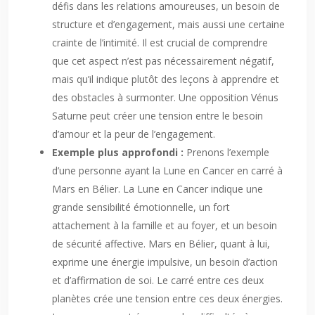
défis dans les relations amoureuses, un besoin de
structure et d’engagement, mais aussi une certaine
crainte de l’intimité. Il est crucial de comprendre
que cet aspect n’est pas nécessairement négatif,
mais qu’il indique plutôt des leçons à apprendre et
des obstacles à surmonter. Une opposition Vénus
Saturne peut créer une tension entre le besoin
d’amour et la peur de l’engagement.
Exemple plus approfondi :
Prenons l’exemple
d’une personne ayant la Lune en Cancer en carré à
Mars en Bélier. La Lune en Cancer indique une
grande sensibilité émotionnelle, un fort
attachement à la famille et au foyer, et un besoin
de sécurité affective. Mars en Bélier, quant à lui,
exprime une énergie impulsive, un besoin d’action
et d’affirmation de soi. Le carré entre ces deux
planètes crée une tension entre ces deux énergies.