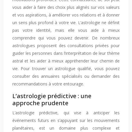
vous aider à faire des choix plus alignés sur vos valeurs
et vos aspirations, à améliorer vos relations et à donner
un sens plus profond à votre vie. L’astrologie ne définit
pas votre identité, mais elle vous aide à mieux
comprendre qui vous pouvez devenir. De nombreux
astrologues proposent des consultations privées pour
guider les personnes dans l’interprétation de leur thème
astral et les aider à mieux appréhender leur chemin de
vie. Pour trouver un astrologue qualifié, vous pouvez
consulter des annuaires spécialisés ou demander des
recommandations à votre entourage.
L’astrologie prédictive : une
approche prudente
L’astrologie prédictive, qui vise à anticiper les
événements futurs en s’appuyant sur les mouvements
planétaires, est un domaine plus complexe et