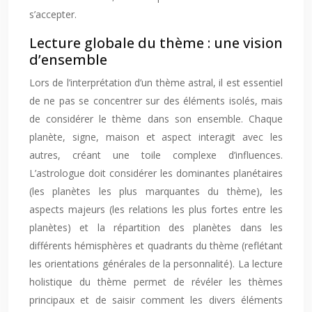
s’accepter.
Lecture globale du thème : une vision
d’ensemble
Lors de l’interprétation d’un thème astral, il est essentiel
de ne pas se concentrer sur des éléments isolés, mais
de considérer le thème dans son ensemble. Chaque
planète, signe, maison et aspect interagit avec les
autres, créant une toile complexe d’influences.
L’astrologue doit considérer les dominantes planétaires
(les planètes les plus marquantes du thème), les
aspects majeurs (les relations les plus fortes entre les
planètes) et la répartition des planètes dans les
différents hémisphères et quadrants du thème (reflétant
les orientations générales de la personnalité). La lecture
holistique du thème permet de révéler les thèmes
principaux et de saisir comment les divers éléments