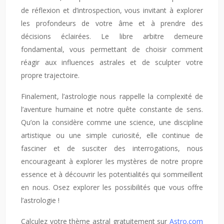
de réflexion et d’introspection, vous invitant à explorer
les profondeurs de votre âme et à prendre des
décisions éclairées. Le libre arbitre demeure
fondamental, vous permettant de choisir comment
réagir aux influences astrales et de sculpter votre
propre trajectoire.
Finalement, l’astrologie nous rappelle la complexité de
l’aventure humaine et notre quête constante de sens.
Qu’on la considère comme une science, une discipline
artistique ou une simple curiosité, elle continue de
fasciner et de susciter des interrogations, nous
encourageant à explorer les mystères de notre propre
essence et à découvrir les potentialités qui sommeillent
en nous. Osez explorer les possibilités que vous offre
l’astrologie !
Calculez votre thème astral gratuitement sur
Astro.com