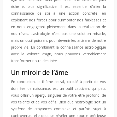
riche et plus significative. Il est essentiel d’allier la
connaissance de soi à une action concrète, en
exploitant nos forces pour surmonter nos faiblesses et
en nous engageant pleinement dans la réalisation de
nos rêves. L’astrologie n’est pas une solution miracle,
mais un outil puissant pour devenir les artisans de notre
propre vie. En combinant la connaissance astrologique
avec la volonté d’agir, nous pouvons véritablement
transformer notre destinée.
Un miroir de l’âme
En conclusion, le thème astral, calculé à partir de vos
données de naissance, est un outil captivant qui peut
vous offrir un aperçu singulier de votre être profond, de
vos talents et de vos défis. Bien que l’astrologie soit un
système de croyances complexe et parfois sujet à
controverse, elle peut se révéler une source précieuse