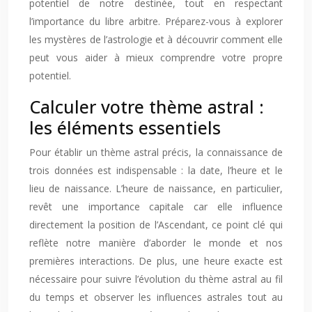
potentiel de notre destinée, tout en respectant
l’importance du libre arbitre. Préparez-vous à explorer
les mystères de l’astrologie et à découvrir comment elle
peut vous aider à mieux comprendre votre propre
potentiel.
Calculer votre thème astral :
les éléments essentiels
Pour établir un thème astral précis, la connaissance de
trois données est indispensable : la date, l’heure et le
lieu de naissance. L’heure de naissance, en particulier,
revêt une importance capitale car elle influence
directement la position de l’Ascendant, ce point clé qui
reflète notre manière d’aborder le monde et nos
premières interactions. De plus, une heure exacte est
nécessaire pour suivre l’évolution du thème astral au fil
du temps et observer les influences astrales tout au