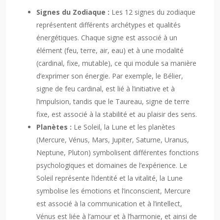
Signes du Zodiaque :
Les 12 signes du zodiaque
représentent différents archétypes et qualités
énergétiques. Chaque signe est associé à un
élément (feu, terre, air, eau) et à une modalité
(cardinal, fixe, mutable), ce qui module sa manière
d’exprimer son énergie. Par exemple, le Bélier,
signe de feu cardinal, est lié à l’initiative et à
l’impulsion, tandis que le Taureau, signe de terre
fixe, est associé à la stabilité et au plaisir des sens.
Planètes :
Le Soleil, la Lune et les planètes
(Mercure, Vénus, Mars, Jupiter, Saturne, Uranus,
Neptune, Pluton) symbolisent différentes fonctions
psychologiques et domaines de l’expérience. Le
Soleil représente l’identité et la vitalité, la Lune
symbolise les émotions et l’inconscient, Mercure
est associé à la communication et à l’intellect,
Vénus est liée à l’amour et à l’harmonie, et ainsi de