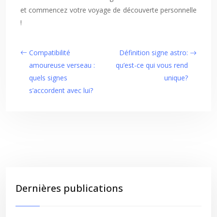
et commencez votre voyage de découverte personnelle
!
Compatibilité
Définition signe astro:
amoureuse verseau :
qu’est-ce qui vous rend
quels signes
unique?
s’accordent avec lui?
Dernières publications