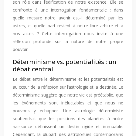
son rôle dans l’édification de notre existence. Elle se
confronte à une interrogation fondamentale : dans
quelle mesure notre avenir est-il déterminé par les
astres, et quelle part revient à notre libre arbitre et à
nos actes ? Cette interrogation nous invite à une
réflexion profonde sur la nature de notre propre
pouvoir.
Déterminisme vs. potentialités : un
débat central
Le débat entre le déterminisme et les potentialités est
au cœur de la réflexion sur l’astrologie et la destinée. Le
déterminisme suggère que notre vie est préétablie, que
les événements sont inéluctables et que nous ne
pouvons y échapper. Une astrologie déterministe
soutiendrait que les positions des planètes à notre
naissance définissent un destin rigide et immuable.
Cependant, la plupart des astrologues contemporains