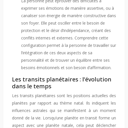
La personne peut éprouver des difficultés à
exprimer ses émotions de manière assertive, ou à
canaliser son énergie de manière constructive dans
son foyer. Elle peut osciller entre le besoin de
protection et le désir d’indépendance, créant des
conflits internes et externes. Comprendre cette
configuration permet à la personne de travailler sur
l’intégration de ces deux aspects de sa
personnalité et de trouver un équilibre entre ses
besoins émotionnels et son besoin d’affirmation.
Les transits planétaires : l’évolution
dans le temps
Les transits planétaires sont les positions actuelles des
planètes par rapport au thème natal. Ils indiquent les
influences astrales qui se manifestent à un moment
donné de la vie. Lorsqu’une planète en transit forme un
aspect avec une planète natale, cela peut déclencher