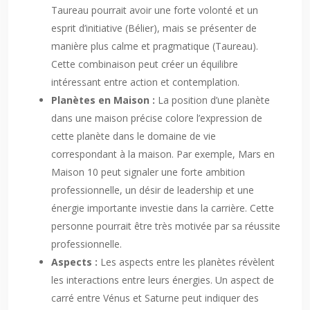
Taureau pourrait avoir une forte volonté et un
esprit d’initiative (Bélier), mais se présenter de
manière plus calme et pragmatique (Taureau).
Cette combinaison peut créer un équilibre
intéressant entre action et contemplation.
Planètes en Maison :
La position d’une planète
dans une maison précise colore l’expression de
cette planète dans le domaine de vie
correspondant à la maison. Par exemple, Mars en
Maison 10 peut signaler une forte ambition
professionnelle, un désir de leadership et une
énergie importante investie dans la carrière. Cette
personne pourrait être très motivée par sa réussite
professionnelle.
Aspects :
Les aspects entre les planètes révèlent
les interactions entre leurs énergies. Un aspect de
carré entre Vénus et Saturne peut indiquer des