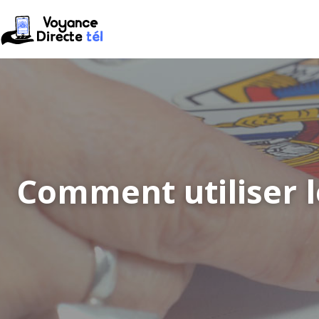
Comment utiliser l