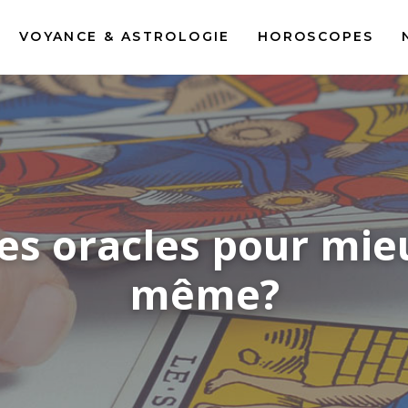
VOYANCE & ASTROLOGIE
HOROSCOPES
es oracles pour mieu
même?