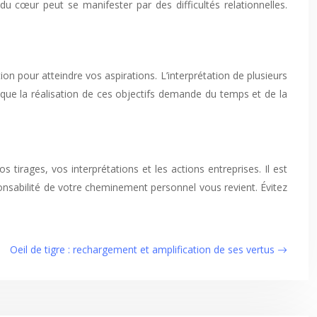
u cœur peut se manifester par des difficultés relationnelles.
tion pour atteindre vos aspirations. L’interprétation de plusieurs
 que la réalisation de ces objectifs demande du temps et de la
 tirages, vos interprétations et les actions entreprises. Il est
esponsabilité de votre cheminement personnel vous revient. Évitez
Oeil de tigre : rechargement et amplification de ses vertus