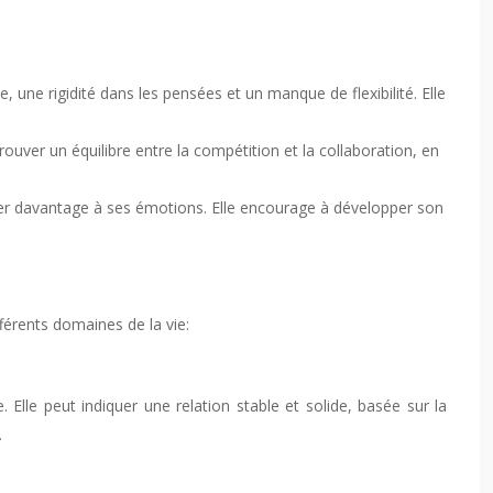
, une rigidité dans les pensées et un manque de flexibilité. Elle
rouver un équilibre entre la compétition et la collaboration, en
cter davantage à ses émotions. Elle encourage à développer son
férents domaines de la vie:
 Elle peut indiquer une relation stable et solide, basée sur la
.