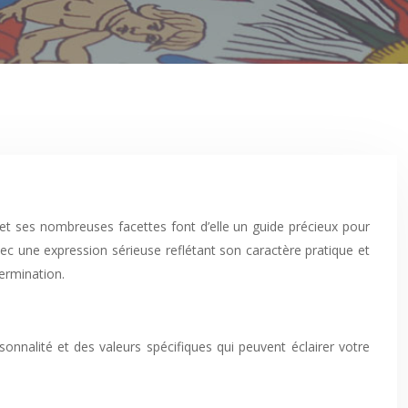
et ses nombreuses facettes font d’elle un guide précieux pour
ec une expression sérieuse reflétant son caractère pratique et
termination.
nnalité et des valeurs spécifiques qui peuvent éclairer votre