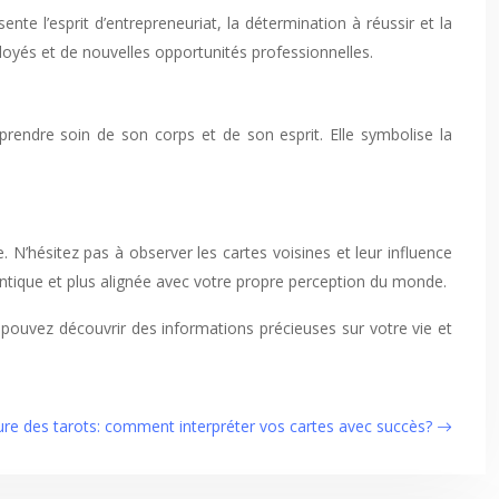
nte l’esprit d’entrepreneuriat, la détermination à réussir et la
oyés et de nouvelles opportunités professionnelles.
rendre soin de son corps et de son esprit. Elle symbolise la
 N’hésitez pas à observer les cartes voisines et leur influence
hentique et plus alignée avec votre propre perception du monde.
 pouvez découvrir des informations précieuses sur votre vie et
ure des tarots: comment interpréter vos cartes avec succès?