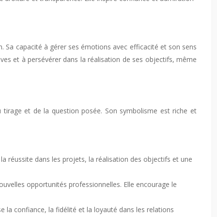
n. Sa capacité à gérer ses émotions avec efficacité et son sens
reuves et à persévérer dans la réalisation de ses objectifs, même
 tirage et de la question posée. Son symbolisme est riche et
 réussite dans les projets, la réalisation des objectifs et une
uvelles opportunités professionnelles. Elle encourage le
la confiance, la fidélité et la loyauté dans les relations