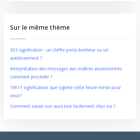
Sur le même thème
303 signification : un chiffre porte-bonheur ou un
avertissement ?
Interprétation des messages des maîtres ascensionnés :
comment procéder ?
16h11 signification: que signifie cette heure miroir pour
vous?
Comment savoir son aura test facilement chez soi ?