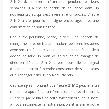
21h12 de manière récurrente pendant plusieurs
semaines. Il a ensuite décidé de se lancer dans un
nouveau projet, qui s’est avéré être un succès. L’heure
21h12 a été pour lui un signe encourageant et une
confirmation de son intuition.
Une autre personne, Marie, a vécu une période de
changements et de transformations personnelles après
avoir remarqué l’heure 21h12 de manière répétée. Elle a
décidé de faire un bilan de sa vie et de changer de
direction. L’heure 21h12 a été pour elle un signal
d’alarme, l’incitant à prendre conscience de ses besoins
et à s’engager dans un nouveau chemin.
Ces exemples montrent que l’heure 21h12 peut être un
moment propice à la transformation et à l’éveil spirituel.
L’univers, par le biais de cette synchronicité, nous incite
à nous reconnecter à notre intuition et à suivre notre