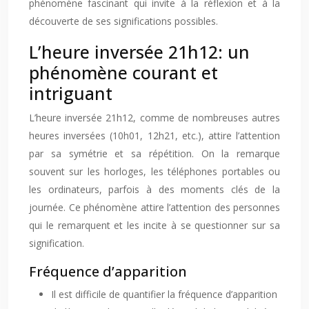
phénomène fascinant qui invite à la réflexion et à la
découverte de ses significations possibles.
L’heure inversée 21h12: un
phénomène courant et
intriguant
L’heure inversée 21h12, comme de nombreuses autres
heures inversées (10h01, 12h21, etc.), attire l’attention
par sa symétrie et sa répétition. On la remarque
souvent sur les horloges, les téléphones portables ou
les ordinateurs, parfois à des moments clés de la
journée. Ce phénomène attire l’attention des personnes
qui le remarquent et les incite à se questionner sur sa
signification.
Fréquence d’apparition
Il est difficile de quantifier la fréquence d’apparition