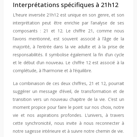
Interprétations spécifiques à 21h12
L’heure inversée 21h12 est unique en son genre, et son
interprétation peut être enrichie par l’analyse de ses
composants : 21 et 12. Le chiffre 21, comme nous
l’avons mentionné, est souvent associé à l’âge de la
majorité, à l’entrée dans la vie adulte et à la prise de
responsabilités. Il symbolise également la fin d’un cycle
et le début d’un nouveau. Le chiffre 12 est associé à la
complétude, à l’harmonie et à l’équilibre.
La combinaison de ces deux chiffres, 21 et 12, pourrait
suggérer un message d’éveil, de transformation et de
transition vers un nouveau chapitre de la vie. C’est un
moment propice pour faire le point sur nos choix, notre
vie et nos aspirations profondes. L’univers, à travers
cette synchronicité, nous invite à nous reconnecter à
notre sagesse intérieure et à suivre notre chemin de vie.