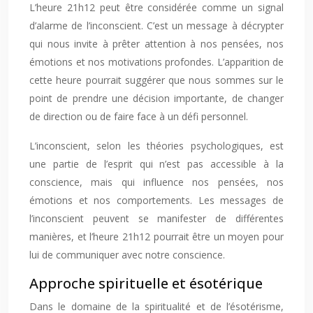
L’heure 21h12 peut être considérée comme un signal
d’alarme de l’inconscient. C’est un message à décrypter
qui nous invite à prêter attention à nos pensées, nos
émotions et nos motivations profondes. L’apparition de
cette heure pourrait suggérer que nous sommes sur le
point de prendre une décision importante, de changer
de direction ou de faire face à un défi personnel.
L’inconscient, selon les théories psychologiques, est
une partie de l’esprit qui n’est pas accessible à la
conscience, mais qui influence nos pensées, nos
émotions et nos comportements. Les messages de
l’inconscient peuvent se manifester de différentes
manières, et l’heure 21h12 pourrait être un moyen pour
lui de communiquer avec notre conscience.
Approche spirituelle et ésotérique
Dans le domaine de la spiritualité et de l’ésotérisme,