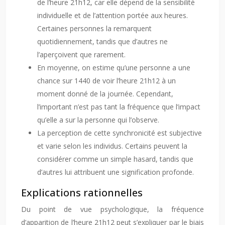
de l’heure 21h12, car elle dépend de la sensibilité
individuelle et de l’attention portée aux heures.
Certaines personnes la remarquent
quotidiennement, tandis que d’autres ne
l’aperçoivent que rarement.
En moyenne, on estime qu’une personne a une
chance sur 1440 de voir l’heure 21h12 à un
moment donné de la journée. Cependant,
l’important n’est pas tant la fréquence que l’impact
qu’elle a sur la personne qui l’observe.
La perception de cette synchronicité est subjective
et varie selon les individus. Certains peuvent la
considérer comme un simple hasard, tandis que
d’autres lui attribuent une signification profonde.
Explications rationnelles
Du point de vue psychologique, la fréquence
d’apparition de l’heure 21h12 peut s’expliquer par le biais