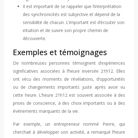
Il est important de se rappeler que l’interprétation
des synchronicités est subjective et dépend de la
sensibilité de chacun. L’important est d’écouter son
intuition et de suivre son propre chemin de
découverte.
Exemples et témoignages
De nombreuses personnes témoignent d’expériences
significatives associées à l’heure inversée 21h12. Elles
ont vécu des moments de révélations, d’opportunités
ou de changements importants juste après avoir vu
cette heure. L’heure 21h12 est souvent associée à des
prises de conscience, à des choix importants ou à des
événements marquants de la vie.
Par exemple, un entrepreneur nommé Pierre, qui
cherchait à développer son activité, a remarqué l’heure