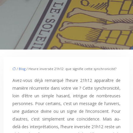
/
Blog
/ Heure inversée 21h12: que signifie cette synchronicité?
Avez-vous déjà remarqué l’heure 21h12 apparaître de
manière récurrente dans votre vie ? Cette synchronicité,
loin d’être un simple hasard, intrigue de nombreuses
personnes. Pour certains, c’est un message de l’univers,
une guidance divine ou un signe de l’inconscient. Pour
d’autres, c’est simplement une coïncidence. Mais au-
delà des interprétations, l’heure inversée 21h12 reste un