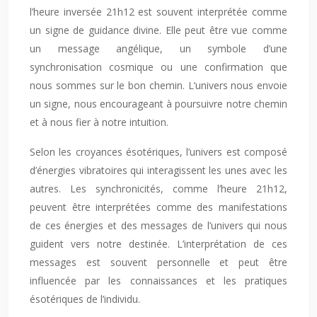
l’heure inversée 21h12 est souvent interprétée comme
un signe de guidance divine. Elle peut être vue comme
un message angélique, un symbole d’une
synchronisation cosmique ou une confirmation que
nous sommes sur le bon chemin. L’univers nous envoie
un signe, nous encourageant à poursuivre notre chemin
et à nous fier à notre intuition.
Selon les croyances ésotériques, l’univers est composé
d’énergies vibratoires qui interagissent les unes avec les
autres. Les synchronicités, comme l’heure 21h12,
peuvent être interprétées comme des manifestations
de ces énergies et des messages de l’univers qui nous
guident vers notre destinée. L’interprétation de ces
messages est souvent personnelle et peut être
influencée par les connaissances et les pratiques
ésotériques de l’individu.