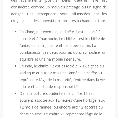
des événements positifs. Dans d’autres, elle est
considérée comme un mauvais présage ou un signe de
danger. Ces perceptions sont influencées par les
croyances et les superstitions propres à chaque culture.
En Chine, par exemple, le chiffre 2 est associé à la
dualité et à l’harmonie. Le chiffre 1 est le chiffre de
l’unité, de la singularité et de la perfection. La
combinaison des deux pourrait donc symboliser un
équilibre et une harmonie intérieure.
En Inde, le chiffre 12 est associé aux 12 signes du
zodiaque et aux 12 mois de l’année. Le chiffre 21
représente l’âge de la majorité, l’entrée dans la vie
adulte et la prise de responsabilités.
Dans la culture occidentale, le chiffre 12 est
souvent associé aux 12 heures d’une horloge, aux
12 mois de l’année, ou encore aux 12 apôtres du
christianisme. Le chiffre 21 représente l’âge de la