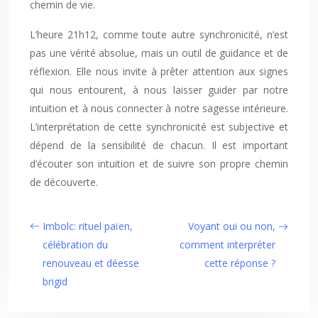
chemin de vie.
L’heure 21h12, comme toute autre synchronicité, n’est
pas une vérité absolue, mais un outil de guidance et de
réflexion. Elle nous invite à prêter attention aux signes
qui nous entourent, à nous laisser guider par notre
intuition et à nous connecter à notre sagesse intérieure.
L’interprétation de cette synchronicité est subjective et
dépend de la sensibilité de chacun. Il est important
d’écouter son intuition et de suivre son propre chemin
de découverte.
Imbolc: rituel païen,
Voyant oui ou non,
célébration du
comment interpréter
renouveau et déesse
cette réponse ?
brigid