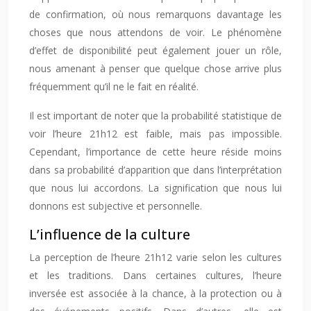
de confirmation, où nous remarquons davantage les
choses que nous attendons de voir. Le phénomène
d’effet de disponibilité peut également jouer un rôle,
nous amenant à penser que quelque chose arrive plus
fréquemment qu’il ne le fait en réalité.
Il est important de noter que la probabilité statistique de
voir l’heure 21h12 est faible, mais pas impossible.
Cependant, l’importance de cette heure réside moins
dans sa probabilité d’apparition que dans l’interprétation
que nous lui accordons. La signification que nous lui
donnons est subjective et personnelle.
L’influence de la culture
La perception de l’heure 21h12 varie selon les cultures
et les traditions. Dans certaines cultures, l’heure
inversée est associée à la chance, à la protection ou à