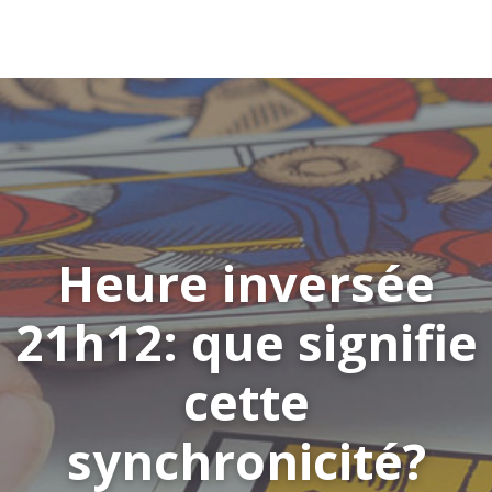
Heure inversée
21h12: que signifie
cette
synchronicité?