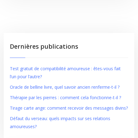
Dernières publications
Test gratuit de compatibilité amoureuse : êtes-vous fait
l’un pour l’autre?
Oracle de belline livre, quel savoir ancien renferme-t-il ?
Thérapie par les pierres : comment cela fonctionne-t-il ?
Tirage carte ange: comment recevoir des messages divins?
Défaut du verseau: quels impacts sur ses relations
amoureuses?