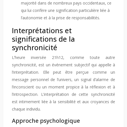
majorité dans de nombreux pays occidentaux, ce
qui lui confère une signification particulière liée à
l’autonomie et à la prise de responsabilités.
Interprétations et
significations de la
synchronicité
L’heure inversée 21h12, comme toute autre
synchronicité, est un événement subjectif qui appelle à
l’interprétation. Elle peut être perçue comme un
message personnel de l’univers, un signal d’alarme de
l’inconscient ou un moment propice à la réflexion et à
l’introspection. L’interprétation de cette synchronicité
est intimement liée à la sensibilité et aux croyances de
chaque individu.
Approche psychologique