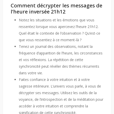
Comment décrypter les messages de
l’heure inversée 21h12
Notez les situations et les émotions que vous
ressentez lorsque vous apercevez l’heure 21h12.
Quel était le contexte de l’observation ? Qu’est-ce
que vous ressentiez à ce moment-là ?
Tenez un journal des observations, notant la
fréquence d’apparition de l’heure, les circonstances
et vos réflexions. La répétition de cette
synchronicité peut révéler des thèmes récurrents
dans votre vie.
Faites confiance à votre intuition et à votre
sagesse intérieure. L’univers vous parle, à vous de
décrypter ses messages. Utilisez les outils de la
voyance, de l’introspection et de la méditation pour
accéder à votre intuition et comprendre la
signification de cette synchronicité.