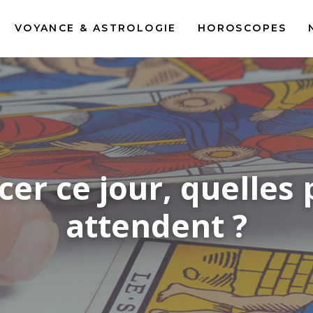
VOYANCE & ASTROLOGIE
HOROSCOPES
er ce jour, quelles 
attendent ?