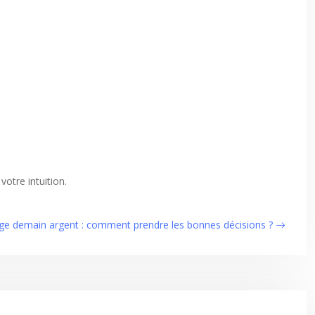
otre intuition.
ge demain argent : comment prendre les bonnes décisions ?