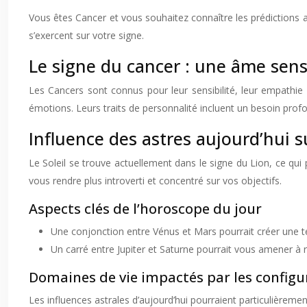
Vous êtes Cancer et vous souhaitez connaître les prédictions a
s’exercent sur votre signe.
Le signe du cancer : une âme sensi
Les Cancers sont connus pour leur sensibilité, leur empathie 
émotions. Leurs traits de personnalité incluent un besoin profo
Influence des astres aujourd’hui s
Le Soleil se trouve actuellement dans le signe du Lion, ce qui
vous rendre plus introverti et concentré sur vos objectifs.
Aspects clés de l’horoscope du jour
Une conjonction entre Vénus et Mars pourrait créer une te
Un carré entre Jupiter et Saturne pourrait vous amener à r
Domaines de vie impactés par les configu
Les influences astrales d’aujourd’hui pourraient particulièremen