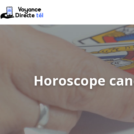
Horoscope canc