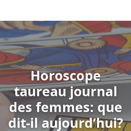
Horoscope
taureau journal
des femmes: que
dit-il aujourd’hui?