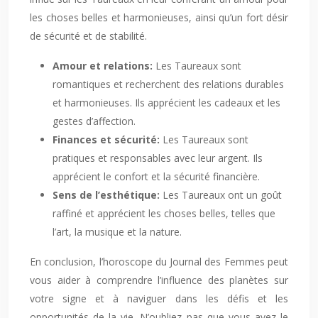
les choses belles et harmonieuses, ainsi qu’un fort désir
de sécurité et de stabilité.
Amour et relations:
Les Taureaux sont
romantiques et recherchent des relations durables
et harmonieuses. Ils apprécient les cadeaux et les
gestes d’affection.
Finances et sécurité:
Les Taureaux sont
pratiques et responsables avec leur argent. Ils
apprécient le confort et la sécurité financière.
Sens de l’esthétique:
Les Taureaux ont un goût
raffiné et apprécient les choses belles, telles que
l’art, la musique et la nature.
En conclusion, l’horoscope du Journal des Femmes peut
vous aider à comprendre l’influence des planètes sur
votre signe et à naviguer dans les défis et les
opportunités de la vie. N’oubliez pas que vous avez le