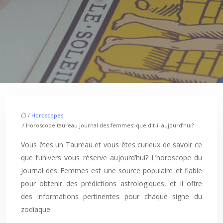
/
Horoscopes
/ Horoscope taureau journal des femmes: que dit-il aujourd’hui?
Vous êtes un Taureau et vous êtes curieux de savoir ce
que l’univers vous réserve aujourd’hui? L’horoscope du
Journal des Femmes est une source populaire et fiable
pour obtenir des prédictions astrologiques, et il offre
des informations pertinentes pour chaque signe du
zodiaque.