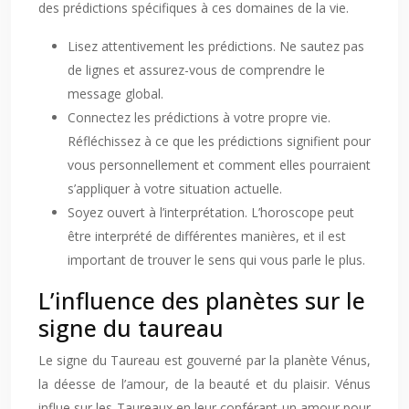
des prédictions spécifiques à ces domaines de la vie.
Lisez attentivement les prédictions. Ne sautez pas
de lignes et assurez-vous de comprendre le
message global.
Connectez les prédictions à votre propre vie.
Réfléchissez à ce que les prédictions signifient pour
vous personnellement et comment elles pourraient
s’appliquer à votre situation actuelle.
Soyez ouvert à l’interprétation. L’horoscope peut
être interprété de différentes manières, et il est
important de trouver le sens qui vous parle le plus.
L’influence des planètes sur le
signe du taureau
Le signe du Taureau est gouverné par la planète Vénus,
la déesse de l’amour, de la beauté et du plaisir. Vénus
influe sur les Taureaux en leur conférant un amour pour