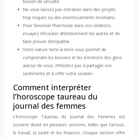
besoin de sécurité.
Ne vous laissez pas entraîner dans des projets
trop risqués ou des investissements incertains.
Pour favoriser l’harmonie dans vos relations,
essayez d’écouter attentivement les autres et de
faire preuve d’empathie.
Votre nature terre-à-terre vous permet de
comprendre les besoins et les émotions des gens
autour de vous. N’hésitez pas à partager vos
sentiments et à offrir votre soutien.
Comment interpréter
l’horoscope taureau du
journal des femmes
L’horoscope Taureau du Journal des Femmes est
souvent divisé en plusieurs sections, telles que l’amour,
le travail, la santé et les finances. Chaque section offre