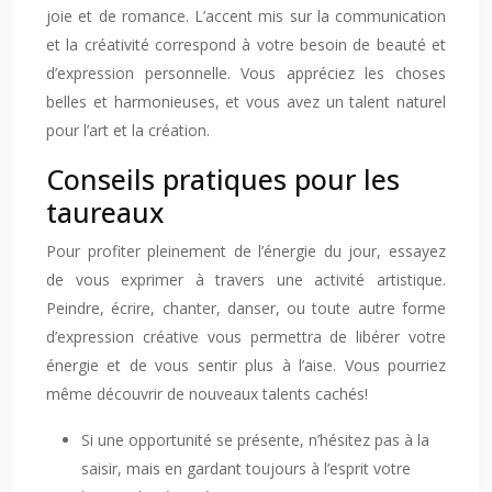
joie et de romance. L’accent mis sur la communication
et la créativité correspond à votre besoin de beauté et
d’expression personnelle. Vous appréciez les choses
belles et harmonieuses, et vous avez un talent naturel
pour l’art et la création.
Conseils pratiques pour les
taureaux
Pour profiter pleinement de l’énergie du jour, essayez
de vous exprimer à travers une activité artistique.
Peindre, écrire, chanter, danser, ou toute autre forme
d’expression créative vous permettra de libérer votre
énergie et de vous sentir plus à l’aise. Vous pourriez
même découvrir de nouveaux talents cachés!
Si une opportunité se présente, n’hésitez pas à la
saisir, mais en gardant toujours à l’esprit votre