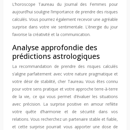
L’horoscope Taureau du Journal des Femmes pour
aujourd’hui souligne l’importance de prendre des risques
calculés. Vous pourriez également recevoir une agréable
surprise dans votre vie sentimentale. L’énergie du jour
favorise la créativité et la communication.
Analyse approfondie des
prédictions astrologiques
La recommandation de prendre des risques calculés
s’aligne parfaitement avec votre nature pragmatique et
votre désir de stabilité, cher Taureau. Vous êtes connu
pour votre sens pratique et votre approche terre-à-terre
de la vie, ce qui vous permet d’évaluer les situations
avec précision. La surprise positive en amour reflète
votre quête d’harmonie et de sécurité dans vos
relations. Vous recherchez un partenaire stable et fiable,
et cette surprise pourrait vous apporter une dose de