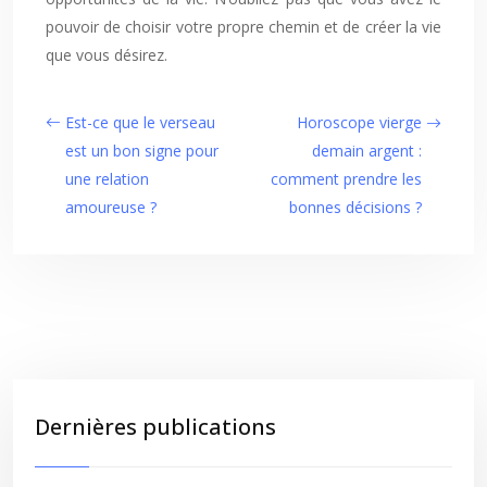
pouvoir de choisir votre propre chemin et de créer la vie
que vous désirez.
Est-ce que le verseau
Horoscope vierge
est un bon signe pour
demain argent :
une relation
comment prendre les
amoureuse ?
bonnes décisions ?
Dernières publications