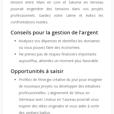
tension entre Mars en Lion et Saturne en Verseau
pourrait engendrer des tensions dans vos projets
professionnels. Gardez votre calme et évitez les
confrontations inutiles.
Conseils pour la gestion de l’argent
Analysez vos dépenses et identifiez les domaines
où vous pouvez faire des économies.
Ne prenez pas de risques financiers importants
aujourd’hui, attendez un moment plus favorable.
Opportunités à saisir
Profitez de l’énergie créative du jour pour imaginer
de nouveaux projets ou développer des initiatives
professionnelles. L’alignement de Vénus en
Gémeaux avec Uranus en Taureau pourrait vous
inspirer des idées originales et vous aider à sortir
des sentiers battus.