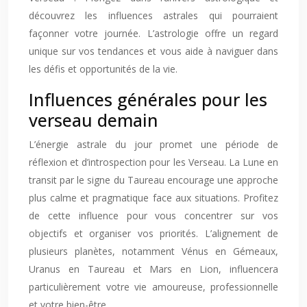
découvrez les influences astrales qui pourraient
façonner votre journée. L’astrologie offre un regard
unique sur vos tendances et vous aide à naviguer dans
les défis et opportunités de la vie.
Influences générales pour les
verseau demain
L’énergie astrale du jour promet une période de
réflexion et d’introspection pour les Verseau. La Lune en
transit par le signe du Taureau encourage une approche
plus calme et pragmatique face aux situations. Profitez
de cette influence pour vous concentrer sur vos
objectifs et organiser vos priorités. L’alignement de
plusieurs planètes, notamment Vénus en Gémeaux,
Uranus en Taureau et Mars en Lion, influencera
particulièrement votre vie amoureuse, professionnelle
et votre bien-être.