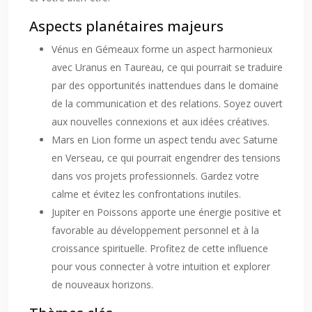
Aspects planétaires majeurs
Vénus en Gémeaux forme un aspect harmonieux
avec Uranus en Taureau, ce qui pourrait se traduire
par des opportunités inattendues dans le domaine
de la communication et des relations. Soyez ouvert
aux nouvelles connexions et aux idées créatives.
Mars en Lion forme un aspect tendu avec Saturne
en Verseau, ce qui pourrait engendrer des tensions
dans vos projets professionnels. Gardez votre
calme et évitez les confrontations inutiles.
Jupiter en Poissons apporte une énergie positive et
favorable au développement personnel et à la
croissance spirituelle. Profitez de cette influence
pour vous connecter à votre intuition et explorer
de nouveaux horizons.