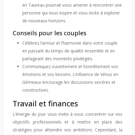
en Taureau pourrait vous amener à rencontrer une
personne qui vous inspire et vous incite à explorer
de nouveaux horizons.
Conseils pour les couples
Célébrez l’amour et l’harmonie dans votre couple
en passant du temps de qualité ensemble et en
partageant des moments privilégiés.
Communiquez ouvertement et honnêtement vos
émotions et vos besoins. L’influence de Vénus en
Gémeaux encourage les discussions sincères et
constructives.
Travail et finances
L’énergie du jour vous invite à vous concentrer sur vos
objectifs professionnels et à mettre en place des
stratégies pour atteindre vos ambitions. Cependant, la