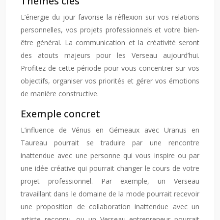
Thèmes clés
L’énergie du jour favorise la réflexion sur vos relations
personnelles, vos projets professionnels et votre bien-
être général. La communication et la créativité seront
des atouts majeurs pour les Verseau aujourd’hui.
Profitez de cette période pour vous concentrer sur vos
objectifs, organiser vos priorités et gérer vos émotions
de manière constructive.
Exemple concret
L’influence de Vénus en Gémeaux avec Uranus en
Taureau pourrait se traduire par une rencontre
inattendue avec une personne qui vous inspire ou par
une idée créative qui pourrait changer le cours de votre
projet professionnel. Par exemple, un Verseau
travaillant dans le domaine de la mode pourrait recevoir
une proposition de collaboration inattendue avec un
artiste reconnu, ou un Verseau entrepreneur pourrait