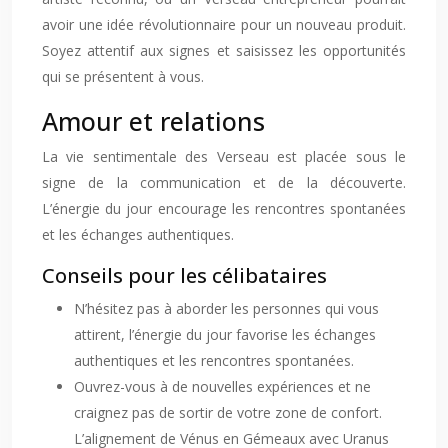
avoir une idée révolutionnaire pour un nouveau produit.
Soyez attentif aux signes et saisissez les opportunités
qui se présentent à vous.
Amour et relations
La vie sentimentale des Verseau est placée sous le
signe de la communication et de la découverte.
L’énergie du jour encourage les rencontres spontanées
et les échanges authentiques.
Conseils pour les célibataires
N’hésitez pas à aborder les personnes qui vous
attirent, l’énergie du jour favorise les échanges
authentiques et les rencontres spontanées.
Ouvrez-vous à de nouvelles expériences et ne
craignez pas de sortir de votre zone de confort.
L’alignement de Vénus en Gémeaux avec Uranus