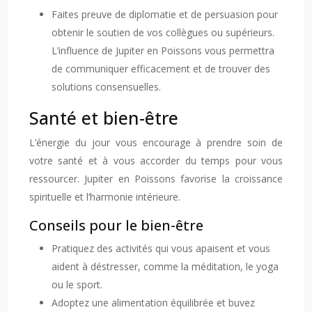
Faites preuve de diplomatie et de persuasion pour
obtenir le soutien de vos collègues ou supérieurs.
L’influence de Jupiter en Poissons vous permettra
de communiquer efficacement et de trouver des
solutions consensuelles.
Santé et bien-être
L’énergie du jour vous encourage à prendre soin de
votre santé et à vous accorder du temps pour vous
ressourcer. Jupiter en Poissons favorise la croissance
spirituelle et l’harmonie intérieure.
Conseils pour le bien-être
Pratiquez des activités qui vous apaisent et vous
aident à déstresser, comme la méditation, le yoga
ou le sport.
Adoptez une alimentation équilibrée et buvez