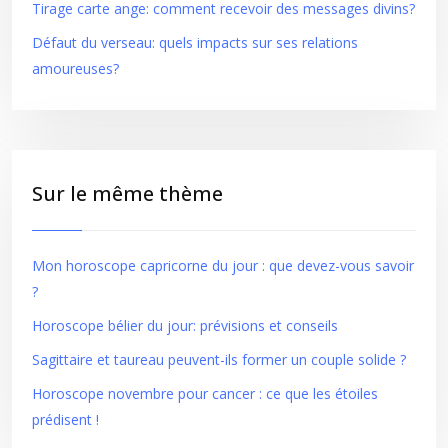
Tirage carte ange: comment recevoir des messages divins?
Défaut du verseau: quels impacts sur ses relations
amoureuses?
Sur le même thème
Mon horoscope capricorne du jour : que devez-vous savoir
?
Horoscope bélier du jour: prévisions et conseils
Sagittaire et taureau peuvent-ils former un couple solide ?
Horoscope novembre pour cancer : ce que les étoiles
prédisent !