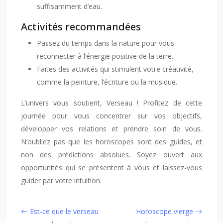
suffisamment d’eau.
Activités recommandées
Passez du temps dans la nature pour vous
reconnecter à l’énergie positive de la terre.
Faites des activités qui stimulent votre créativité,
comme la peinture, l’écriture ou la musique.
L’univers vous soutient, Verseau ! Profitez de cette
journée pour vous concentrer sur vos objectifs,
développer vos relations et prendre soin de vous.
N’oubliez pas que les horoscopes sont des guides, et
non des prédictions absolues. Soyez ouvert aux
opportunités qui se présentent à vous et laissez-vous
guider par votre intuition.
Est-ce que le verseau
Horoscope vierge