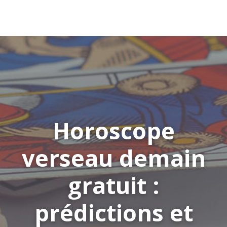
Horoscope
verseau demain
gratuit :
prédictions et