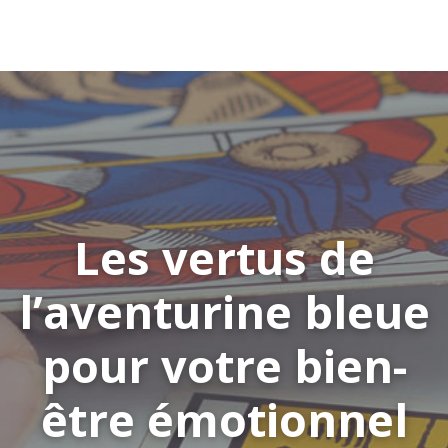
Les vertus de
l’aventurine bleue
pour votre bien-
être émotionnel