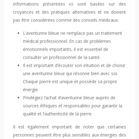
informations présentées ici sont basées sur des
croyances et des pratiques alternatives et ne doivent
pas être considérées comme des conseils médicaux.
L’aventurine bleue ne remplace pas un traitement
médical professionnel. En cas de problèmes
émotionnels importants, il est essentiel de
consulter un professionnel de la santé.
Il est important d’écouter son intuition et de choisir
une aventurine bleue qui résonne bien avec soi.
Chaque pierre est unique et possède sa propre
énergie.
Privilégiez l’achat d’aventurine bleue auprès de
sources éthiques et responsables pour garantir la
qualité et l’authenticité de la pierre.
Il est également important de noter que certaines
personnes peuvent être plus sensibles aux énergies des