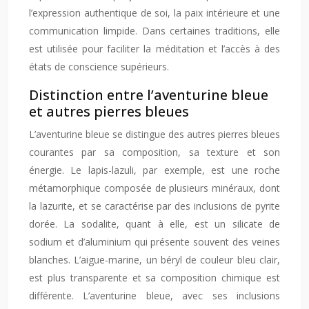
l’expression authentique de soi, la paix intérieure et une
communication limpide. Dans certaines traditions, elle
est utilisée pour faciliter la méditation et l’accès à des
états de conscience supérieurs.
Distinction entre l’aventurine bleue
et autres pierres bleues
L’aventurine bleue se distingue des autres pierres bleues
courantes par sa composition, sa texture et son
énergie. Le lapis-lazuli, par exemple, est une roche
métamorphique composée de plusieurs minéraux, dont
la lazurite, et se caractérise par des inclusions de pyrite
dorée. La sodalite, quant à elle, est un silicate de
sodium et d’aluminium qui présente souvent des veines
blanches. L’aigue-marine, un béryl de couleur bleu clair,
est plus transparente et sa composition chimique est
différente. L’aventurine bleue, avec ses inclusions