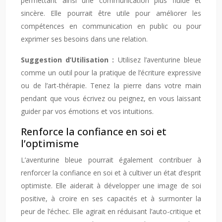
permettant ainsi une communication plus fluide et
sincère. Elle pourrait être utile pour améliorer les
compétences en communication en public ou pour
exprimer ses besoins dans une relation.
Suggestion d’Utilisation :
Utilisez l’aventurine bleue
comme un outil pour la pratique de l’écriture expressive
ou de l’art-thérapie. Tenez la pierre dans votre main
pendant que vous écrivez ou peignez, en vous laissant
guider par vos émotions et vos intuitions.
Renforce la confiance en soi et
l’optimisme
L’aventurine bleue pourrait également contribuer à
renforcer la confiance en soi et à cultiver un état d’esprit
optimiste. Elle aiderait à développer une image de soi
positive, à croire en ses capacités et à surmonter la
peur de l’échec. Elle agirait en réduisant l’auto-critique et