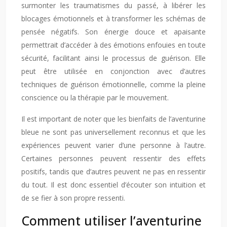
surmonter les traumatismes du passé, à libérer les
blocages émotionnels et à transformer les schémas de
pensée négatifs. Son énergie douce et apaisante
permettrait d’accéder à des émotions enfouies en toute
sécurité, facilitant ainsi le processus de guérison. Elle
peut être utilisée en conjonction avec d’autres
techniques de guérison émotionnelle, comme la pleine
conscience ou la thérapie par le mouvement.
Il est important de noter que les bienfaits de l’aventurine
bleue ne sont pas universellement reconnus et que les
expériences peuvent varier d’une personne à l’autre.
Certaines personnes peuvent ressentir des effets
positifs, tandis que d’autres peuvent ne pas en ressentir
du tout. Il est donc essentiel d’écouter son intuition et
de se fier à son propre ressenti.
Comment utiliser l’aventurine