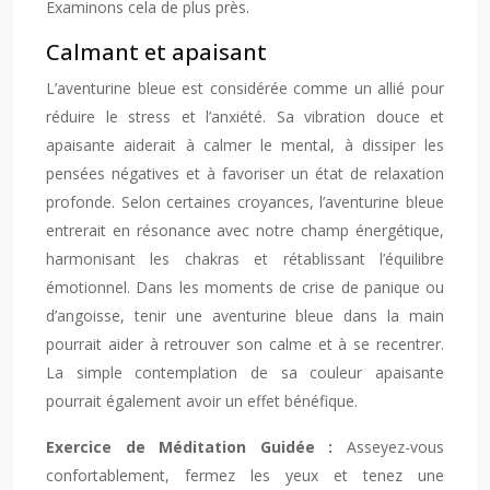
Examinons cela de plus près.
Calmant et apaisant
L’aventurine bleue est considérée comme un allié pour
réduire le stress et l’anxiété. Sa vibration douce et
apaisante aiderait à calmer le mental, à dissiper les
pensées négatives et à favoriser un état de relaxation
profonde. Selon certaines croyances, l’aventurine bleue
entrerait en résonance avec notre champ énergétique,
harmonisant les chakras et rétablissant l’équilibre
émotionnel. Dans les moments de crise de panique ou
d’angoisse, tenir une aventurine bleue dans la main
pourrait aider à retrouver son calme et à se recentrer.
La simple contemplation de sa couleur apaisante
pourrait également avoir un effet bénéfique.
Exercice de Méditation Guidée :
Asseyez-vous
confortablement, fermez les yeux et tenez une