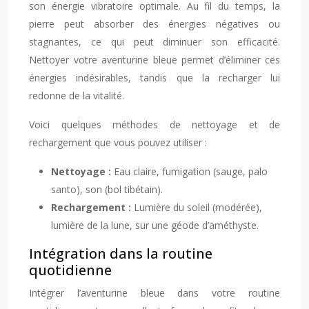
son énergie vibratoire optimale. Au fil du temps, la
pierre peut absorber des énergies négatives ou
stagnantes, ce qui peut diminuer son efficacité.
Nettoyer votre aventurine bleue permet d’éliminer ces
énergies indésirables, tandis que la recharger lui
redonne de la vitalité.
Voici quelques méthodes de nettoyage et de
rechargement que vous pouvez utiliser :
Nettoyage :
Eau claire, fumigation (sauge, palo
santo), son (bol tibétain).
Rechargement :
Lumière du soleil (modérée),
lumière de la lune, sur une géode d’améthyste.
Intégration dans la routine
quotidienne
Intégrer l’aventurine bleue dans votre routine