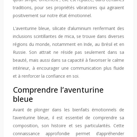
traditions, pour ses propriétés vibratoires qui agiraient
positivement sur notre état émotionnel.
L’aventurine bleue, silicate d’aluminium renfermant des
inclusions scintillantes de mica, se trouve dans diverses
régions du monde, notamment en Inde, au Brésil et en
Russie. Son attrait ne réside pas seulement dans sa
beauté, mais aussi dans sa capacité à favoriser le calme
intérieur, à encourager une communication plus fluide
et à renforcer la confiance en soi.
Comprendre l’aventurine
bleue
Avant de plonger dans les bienfaits émotionnels de
l’aventurine bleue, il est essentiel de comprendre sa
composition, son histoire et ses particularités. Cette
connaissance approfondie permet d’appréhender