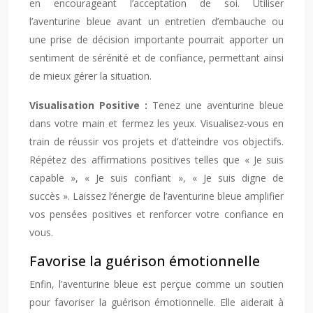
en encourageant l’acceptation de soi. Utiliser
l’aventurine bleue avant un entretien d’embauche ou
une prise de décision importante pourrait apporter un
sentiment de sérénité et de confiance, permettant ainsi
de mieux gérer la situation.
Visualisation Positive :
Tenez une aventurine bleue
dans votre main et fermez les yeux. Visualisez-vous en
train de réussir vos projets et d’atteindre vos objectifs.
Répétez des affirmations positives telles que « Je suis
capable », « Je suis confiant », « Je suis digne de
succès ». Laissez l’énergie de l’aventurine bleue amplifier
vos pensées positives et renforcer votre confiance en
vous.
Favorise la guérison émotionnelle
Enfin, l’aventurine bleue est perçue comme un soutien
pour favoriser la guérison émotionnelle. Elle aiderait à