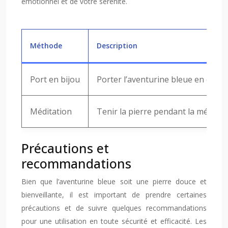
émotionnel et de votre sérénité.
Méthode
Description
Port en bijou
Porter l’aventurine bleue en collier,
Méditation
Tenir la pierre pendant la méditati
Précautions et
recommandations
Bien que l’aventurine bleue soit une pierre douce et
bienveillante, il est important de prendre certaines
précautions et de suivre quelques recommandations
pour une utilisation en toute sécurité et efficacité. Les