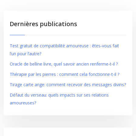
Dernières publications
Test gratuit de compatibilité amoureuse : êtes-vous fait
l’un pour l’autre?
Oracle de belline livre, quel savoir ancien renferme-t-il ?
Thérapie par les pierres : comment cela fonctionne-t-il ?
Tirage carte ange: comment recevoir des messages divins?
Défaut du verseau: quels impacts sur ses relations
amoureuses?