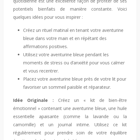
quotidienne est une excellente façon de profiter de ses
potentiels bienfaits de manière constante. Voici
quelques idées pour vous inspirer :
Créez un rituel matinal en tenant votre aventurine
bleue dans votre main et en répétant des
affirmations positives.
Utilisez votre aventurine bleue pendant les
moments de stress ou d’anxiété pour vous calmer
et vous recentrer.
Placez votre aventurine bleue près de votre lit pour
favoriser un sommeil paisible et réparateur.
Idée Originale :
Créez un « kit de bien-être
émotionnel » contenant une aventurine bleue, une huile
essentielle apaisante (comme la lavande ou la
camomille) et un journal intime. Utilisez ce kit
régulièrement pour prendre soin de votre équilibre