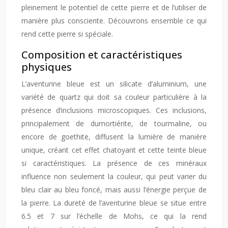
pleinement le potentiel de cette pierre et de l’utiliser de
manière plus consciente. Découvrons ensemble ce qui
rend cette pierre si spéciale.
Composition et caractéristiques
physiques
L’aventurine bleue est un silicate d’aluminium, une
variété de quartz qui doit sa couleur particulière à la
présence d’inclusions microscopiques. Ces inclusions,
principalement de dumortiérite, de tourmaline, ou
encore de goethite, diffusent la lumière de manière
unique, créant cet effet chatoyant et cette teinte bleue
si caractéristiques. La présence de ces minéraux
influence non seulement la couleur, qui peut varier du
bleu clair au bleu foncé, mais aussi l’énergie perçue de
la pierre. La dureté de l’aventurine bleue se situe entre
6.5 et 7 sur l’échelle de Mohs, ce qui la rend