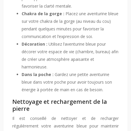
favoriser la clarté mentale.
Chakra de la gorge :
Placez une aventurine bleue
sur votre chakra de la gorge (au niveau du cou)
pendant quelques minutes pour favoriser la
communication et l’expression de soi.
Décoration :
Utilisez l’aventurine bleue pour
décorer votre espace de vie (chambre, bureau) afin
de créer une atmosphère apaisante et
harmonieuse.
Dans la poche :
Gardez une petite aventurine
bleue dans votre poche pour avoir toujours son
énergie à portée de main en cas de besoin.
Nettoyage et rechargement de la
pierre
Il est conseillé de nettoyer et de recharger
régulièrement votre aventurine bleue pour maintenir