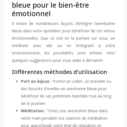
bleue pour le bien-être
émotionnel
Il existe de nombreuses façons d’intégrer l’aventurine
bleue dans votre quotidien pour bénéficier de ses vertus
émotionnelles. Que ce soit en la portant sur vous, en
méditant avec elle ou en l’intégrant à votre
environnement, les possibilités sont infinies. Voici
quelques suggestions pour vous aider à démarrer.
Différentes méthodes d’utilisation
Port en bijoux :
Portez un collier, un bracelet ou
des boucles d’oreilles en aventurine bleue pour
bénéficier de ses potentiels bienfaits tout au long
de la journée.
Méditation :
Tenez une aventurine bleue dans
votre main pendant vos séances de méditation
pour approfondir votre état de relaxation et