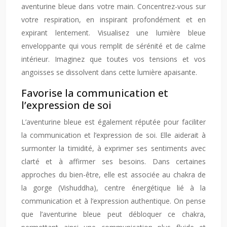
aventurine bleue dans votre main. Concentrez-vous sur
votre respiration, en inspirant profondément et en
expirant lentement. Visualisez une lumière bleue
enveloppante qui vous remplit de sérénité et de calme
intérieur. Imaginez que toutes vos tensions et vos
angoisses se dissolvent dans cette lumière apaisante.
Favorise la communication et
l’expression de soi
L’aventurine bleue est également réputée pour faciliter
la communication et l’expression de soi. Elle aiderait à
surmonter la timidité, à exprimer ses sentiments avec
clarté et à affirmer ses besoins. Dans certaines
approches du bien-être, elle est associée au chakra de
la gorge (Vishuddha), centre énergétique lié à la
communication et à l’expression authentique. On pense
que l’aventurine bleue peut débloquer ce chakra,