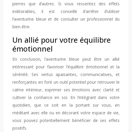
pierres que d’autres. Si vous ressentez des effets
indésirables, il est conseillé d’arrêter d’utiliser
l’aventurine bleue et de consulter un professionnel du
bien-être.
Un allié pour votre équilibre
émotionnel
En conclusion, l’aventurine bleue peut être un allié
intéressant pour favoriser l’équilibre émotionnel et la
sérénité. Ses vertus apaisantes, communicatives, et
renforçantes en font un outil potentiel pour retrouver le
calme intérieur, exprimer ses émotions avec clarté et
cultiver la confiance en soi. En l’intégrant dans votre
quotidien, que ce soit en la portant sur vous, en
méditant avec elle ou en décorant votre espace de vie,
vous pouvez potentiellement bénéficier de ses effets
positifs.