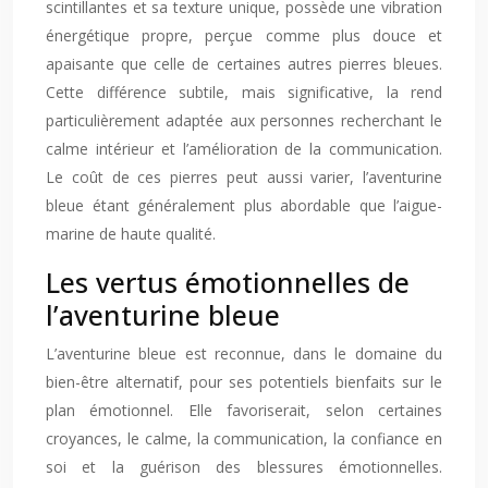
scintillantes et sa texture unique, possède une vibration
énergétique propre, perçue comme plus douce et
apaisante que celle de certaines autres pierres bleues.
Cette différence subtile, mais significative, la rend
particulièrement adaptée aux personnes recherchant le
calme intérieur et l’amélioration de la communication.
Le coût de ces pierres peut aussi varier, l’aventurine
bleue étant généralement plus abordable que l’aigue-
marine de haute qualité.
Les vertus émotionnelles de
l’aventurine bleue
L’aventurine bleue est reconnue, dans le domaine du
bien-être alternatif, pour ses potentiels bienfaits sur le
plan émotionnel. Elle favoriserait, selon certaines
croyances, le calme, la communication, la confiance en
soi et la guérison des blessures émotionnelles.