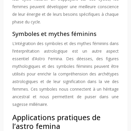
femmes peuvent développer une meilleure conscience
de leur énergie et de leurs besoins spécifiques à chaque
phase du cycle.
Symboles et mythes féminins
L’intégration des symboles et des mythes féminins dans
l’interprétation astrologique est un autre aspect
essentiel d’Astro Femina. Des déesses, des figures
mythologiques et des symboles féminins peuvent être
utilisés pour enrichir la compréhension des archétypes
astrologiques et de leur signification dans la vie des
femmes. Ces symboles nous connectent à un héritage
ancestral et nous permettent de puiser dans une
sagesse millénaire.
Applications pratiques de
l’astro femina