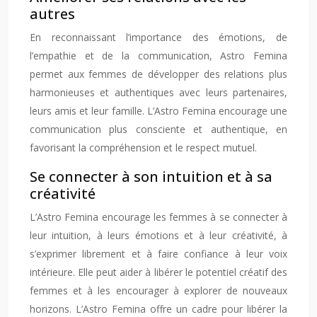
autres
En reconnaissant l’importance des émotions, de
l’empathie et de la communication, Astro Femina
permet aux femmes de développer des relations plus
harmonieuses et authentiques avec leurs partenaires,
leurs amis et leur famille. L’Astro Femina encourage une
communication plus consciente et authentique, en
favorisant la compréhension et le respect mutuel.
Se connecter à son intuition et à sa
créativité
L’Astro Femina encourage les femmes à se connecter à
leur intuition, à leurs émotions et à leur créativité, à
s’exprimer librement et à faire confiance à leur voix
intérieure. Elle peut aider à libérer le potentiel créatif des
femmes et à les encourager à explorer de nouveaux
horizons. L’Astro Femina offre un cadre pour libérer la