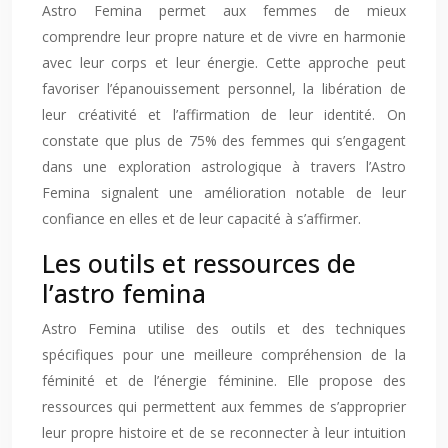
Astro Femina permet aux femmes de mieux
comprendre leur propre nature et de vivre en harmonie
avec leur corps et leur énergie. Cette approche peut
favoriser l’épanouissement personnel, la libération de
leur créativité et l’affirmation de leur identité. On
constate que plus de 75% des femmes qui s’engagent
dans une exploration astrologique à travers l’Astro
Femina signalent une amélioration notable de leur
confiance en elles et de leur capacité à s’affirmer.
Les outils et ressources de
l’astro femina
Astro Femina utilise des outils et des techniques
spécifiques pour une meilleure compréhension de la
féminité et de l’énergie féminine. Elle propose des
ressources qui permettent aux femmes de s’approprier
leur propre histoire et de se reconnecter à leur intuition