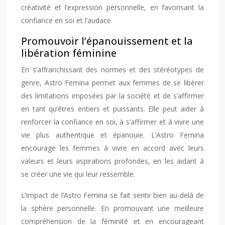
créativité et l’expression personnelle, en favorisant la
confiance en soi et l’audace.
Promouvoir l’épanouissement et la
libération féminine
En s’affranchissant des normes et des stéréotypes de
genre, Astro Femina permet aux femmes de se libérer
des limitations imposées par la société et de s’affirmer
en tant qu’êtres entiers et puissants. Elle peut aider à
renforcer la confiance en soi, à s’affirmer et à vivre une
vie plus authentique et épanouie. L’Astro Femina
encourage les femmes à vivre en accord avec leurs
valeurs et leurs aspirations profondes, en les aidant à
se créer une vie qui leur ressemble.
L’impact de l’Astro Femina se fait sentir bien au-delà de
la sphère personnelle. En promouvant une meilleure
compréhension de la féminité et en encourageant