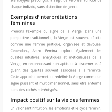
stéréotypes préconçus. Il s’agit de valoriser l’unicité de
chaque individu, sans distinction de genre.
Exemples d’interprétations
féminines
Prenons l’exemple du signe de la Vierge. Dans une
perspective traditionnelle, la Vierge est souvent décrite
comme une femme pratique, organisée et dévouée.
Cependant, Astro Femina explore également les
qualités intuitives, analytiques et méticuleuses de la
Vierge, en reconnaissant son aptitude à discerner et à
guérir, des qualités souvent associées à la féminité.
Cette approche permet de redéfinir la Vierge comme un
signe puissant et multidimensionnel, sans être enfermé
dans des clichés stéréotypés.
Impact positif sur la vie des femmes
En valorisant l’intuition, les émotions et le cycle féminin,