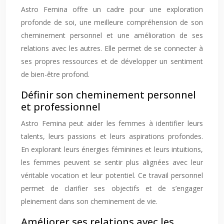
Astro Femina offre un cadre pour une exploration
profonde de soi, une meilleure compréhension de son
cheminement personnel et une amélioration de ses
relations avec les autres. Elle permet de se connecter à
ses propres ressources et de développer un sentiment
de bien-être profond.
Définir son cheminement personnel
et professionnel
Astro Femina peut aider les femmes à identifier leurs
talents, leurs passions et leurs aspirations profondes.
En explorant leurs énergies féminines et leurs intuitions,
les femmes peuvent se sentir plus alignées avec leur
véritable vocation et leur potentiel. Ce travail personnel
permet de clarifier ses objectifs et de s’engager
pleinement dans son cheminement de vie.
Améliorer ses relations avec les