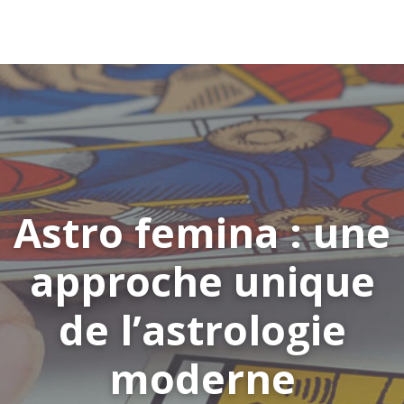
Astro femina : une
approche unique
de l’astrologie
moderne