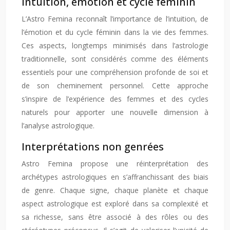
Intuition, émotion et cycle féminin
L’Astro Femina reconnaît l’importance de l’intuition, de
l’émotion et du cycle féminin dans la vie des femmes.
Ces aspects, longtemps minimisés dans l’astrologie
traditionnelle, sont considérés comme des éléments
essentiels pour une compréhension profonde de soi et
de son cheminement personnel. Cette approche
s’inspire de l’expérience des femmes et des cycles
naturels pour apporter une nouvelle dimension à
l’analyse astrologique.
Interprétations non genrées
Astro Femina propose une réinterprétation des
archétypes astrologiques en s’affranchissant des biais
de genre. Chaque signe, chaque planète et chaque
aspect astrologique est exploré dans sa complexité et
sa richesse, sans être associé à des rôles ou des