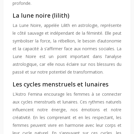
profonde.
La lune noire (lilith)
La Lune Noire, appelée Lilith en astrologie, représente
le côté sauvage et indépendant de la féminité. Elle peut
symboliser la force, la rébellion, le besoin d’autonomie
et la capacité à s’affirmer face aux normes sociales. La
Lune Noire est un point important dans l’analyse
astrologique, car elle nous éclaire sur nos blessures du
passé et sur notre potentiel de transformation.
Les cycles menstruels et lunaires
L’Astro Femina encourage les femmes à se connecter
aux cycles menstruels et lunaires. Ces rythmes naturels
influencent notre énergie, nos émotions et notre
créativité. En les comprenant et en les respectant, les
femmes peuvent vivre en harmonie avec leur corps et
leur cycle naturel. En s’appuyant sur ces cycles, les