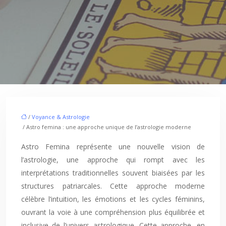
/
Voyance & Astrologie
/ Astro femina : une approche unique de l’astrologie moderne
Astro Femina représente une nouvelle vision de
l’astrologie, une approche qui rompt avec les
interprétations traditionnelles souvent biaisées par les
structures patriarcales. Cette approche moderne
célèbre l’intuition, les émotions et les cycles féminins,
ouvrant la voie à une compréhension plus équilibrée et
inclusive de l’univers astrologique. Cette approche, en