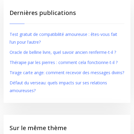
Dernières publications
Test gratuit de compatibilité amoureuse : êtes-vous fait
l’un pour l’autre?
Oracle de belline livre, quel savoir ancien renferme-t-il ?
Thérapie par les pierres : comment cela fonctionne-t-il ?
Tirage carte ange: comment recevoir des messages divins?
Défaut du verseau: quels impacts sur ses relations
amoureuses?
Sur le même thème