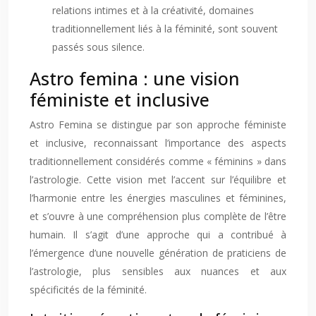
relations intimes et à la créativité, domaines
traditionnellement liés à la féminité, sont souvent
passés sous silence.
Astro femina : une vision
féministe et inclusive
Astro Femina se distingue par son approche féministe
et inclusive, reconnaissant l’importance des aspects
traditionnellement considérés comme « féminins » dans
l’astrologie. Cette vision met l’accent sur l’équilibre et
l’harmonie entre les énergies masculines et féminines,
et s’ouvre à une compréhension plus complète de l’être
humain. Il s’agit d’une approche qui a contribué à
l’émergence d’une nouvelle génération de praticiens de
l’astrologie, plus sensibles aux nuances et aux
spécificités de la féminité.