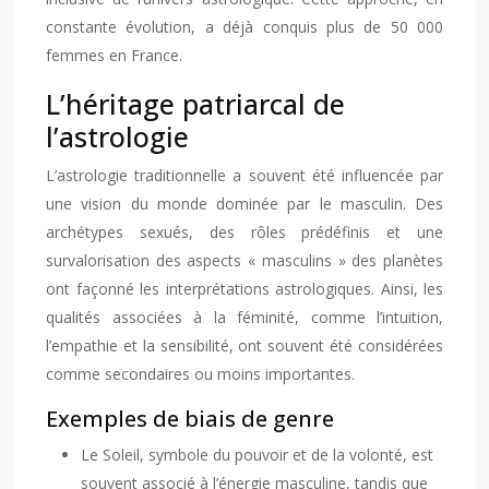
constante évolution, a déjà conquis plus de 50 000
femmes en France.
L’héritage patriarcal de
l’astrologie
L’astrologie traditionnelle a souvent été influencée par
une vision du monde dominée par le masculin. Des
archétypes sexués, des rôles prédéfinis et une
survalorisation des aspects « masculins » des planètes
ont façonné les interprétations astrologiques. Ainsi, les
qualités associées à la féminité, comme l’intuition,
l’empathie et la sensibilité, ont souvent été considérées
comme secondaires ou moins importantes.
Exemples de biais de genre
Le Soleil, symbole du pouvoir et de la volonté, est
souvent associé à l’énergie masculine, tandis que