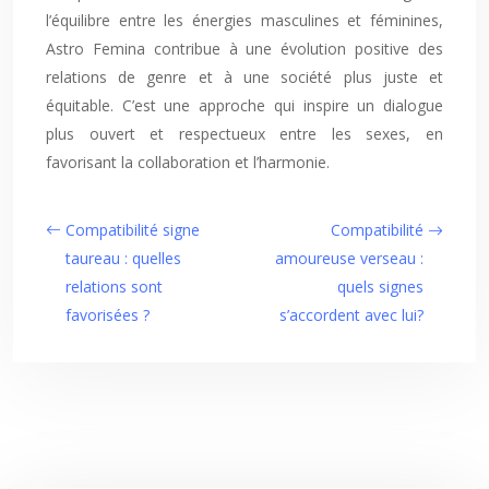
l’équilibre entre les énergies masculines et féminines,
Astro Femina contribue à une évolution positive des
relations de genre et à une société plus juste et
équitable. C’est une approche qui inspire un dialogue
plus ouvert et respectueux entre les sexes, en
favorisant la collaboration et l’harmonie.
Compatibilité signe
Compatibilité
taureau : quelles
amoureuse verseau :
relations sont
quels signes
favorisées ?
s’accordent avec lui?