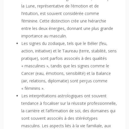
la Lune, représentative de l’émotion et de
l’intuition, est souvent considérée comme
féminine. Cette distinction crée une hiérarchie
entre les deux énergies, donnant une plus grande
importance au masculin.
Les signes du zodiaque, tels que le Bélier (feu,
action, initiative) et le Taureau (terre, stabilité, sens
pratique), sont parfois associés à des qualités
« masculines », tandis que les signes comme le
Cancer (eau, émotions, sensibilité) et la Balance
(air, relations, diplomatie) sont perçus comme
« féminins ».
Les interprétations astrologiques ont souvent
tendance à focaliser sur la réussite professionnelle,
la carrière et l’affirmation de soi, des domaines qui
sont souvent associés à des stéréotypes
masculins. Les aspects liés à la vie familiale, aux