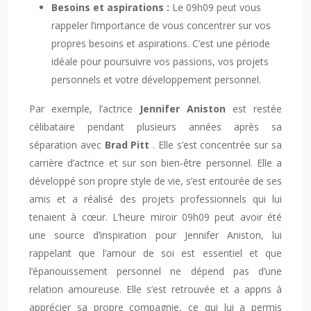
Besoins et aspirations :
Le 09h09 peut vous
rappeler l’importance de vous concentrer sur vos
propres besoins et aspirations. C’est une période
idéale pour poursuivre vos passions, vos projets
personnels et votre développement personnel.
Par exemple, l’actrice
Jennifer Aniston
est restée
célibataire pendant plusieurs années après sa
séparation avec
Brad Pitt
. Elle s’est concentrée sur sa
carrière d’actrice et sur son bien-être personnel. Elle a
développé son propre style de vie, s’est entourée de ses
amis et a réalisé des projets professionnels qui lui
tenaient à cœur. L’heure miroir 09h09 peut avoir été
une source d’inspiration pour Jennifer Aniston, lui
rappelant que l’amour de soi est essentiel et que
l’épanouissement personnel ne dépend pas d’une
relation amoureuse. Elle s’est retrouvée et a appris à
apprécier sa propre compagnie, ce qui lui a permis