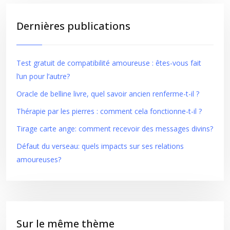
Dernières publications
Test gratuit de compatibilité amoureuse : êtes-vous fait
l’un pour l’autre?
Oracle de belline livre, quel savoir ancien renferme-t-il ?
Thérapie par les pierres : comment cela fonctionne-t-il ?
Tirage carte ange: comment recevoir des messages divins?
Défaut du verseau: quels impacts sur ses relations
amoureuses?
Sur le même thème