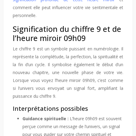
comment elle peut influencer votre vie sentimentale et
personnelle.
Signification du chiffre 9 et de
l’heure miroir 09h09
Le chiffre 9 est un symbole puissant en numérologie. Il
représente la complétude, la perfection, la spiritualité et
la fin d’un cycle. Il symbolise également le début d’un
nouveau chapitre, une nouvelle phase de votre vie.
Lorsque vous voyez l’heure miroir 09h09, c’est comme
si l’univers vous envoyait un signal fort, amplifiant la
puissance du chiffre 9.
Interprétations possibles
Guidance spirituelle :
L’heure 09h09 est souvent
perçue comme un message de l’univers, un signal
pour vous guider sur votre chemin spirituel et