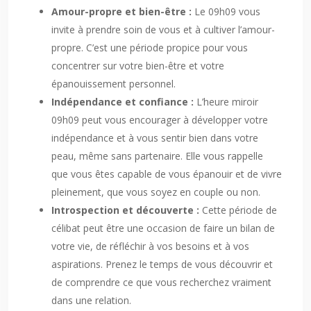
Amour-propre et bien-être :
Le 09h09 vous
invite à prendre soin de vous et à cultiver l’amour-
propre. C’est une période propice pour vous
concentrer sur votre bien-être et votre
épanouissement personnel.
Indépendance et confiance :
L’heure miroir
09h09 peut vous encourager à développer votre
indépendance et à vous sentir bien dans votre
peau, même sans partenaire. Elle vous rappelle
que vous êtes capable de vous épanouir et de vivre
pleinement, que vous soyez en couple ou non.
Introspection et découverte :
Cette période de
célibat peut être une occasion de faire un bilan de
votre vie, de réfléchir à vos besoins et à vos
aspirations. Prenez le temps de vous découvrir et
de comprendre ce que vous recherchez vraiment
dans une relation.