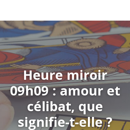
Heure miroir
09h09 : amour et
célibat, que
signifie-t-elle ?