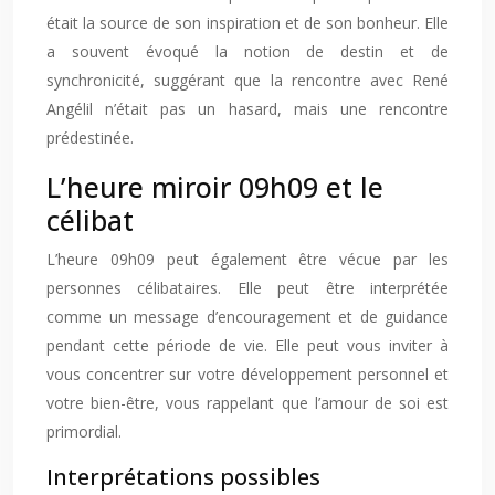
était la source de son inspiration et de son bonheur. Elle
a souvent évoqué la notion de destin et de
synchronicité, suggérant que la rencontre avec René
Angélil n’était pas un hasard, mais une rencontre
prédestinée.
L’heure miroir 09h09 et le
célibat
L’heure 09h09 peut également être vécue par les
personnes célibataires. Elle peut être interprétée
comme un message d’encouragement et de guidance
pendant cette période de vie. Elle peut vous inviter à
vous concentrer sur votre développement personnel et
votre bien-être, vous rappelant que l’amour de soi est
primordial.
Interprétations possibles