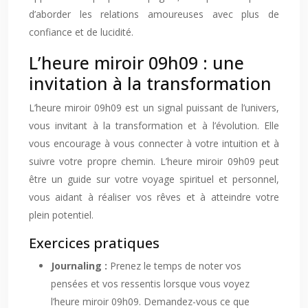
d’aborder les relations amoureuses avec plus de
confiance et de lucidité.
L’heure miroir 09h09 : une
invitation à la transformation
L’heure miroir 09h09 est un signal puissant de l’univers,
vous invitant à la transformation et à l’évolution. Elle
vous encourage à vous connecter à votre intuition et à
suivre votre propre chemin. L’heure miroir 09h09 peut
être un guide sur votre voyage spirituel et personnel,
vous aidant à réaliser vos rêves et à atteindre votre
plein potentiel.
Exercices pratiques
Journaling :
Prenez le temps de noter vos
pensées et vos ressentis lorsque vous voyez
l’heure miroir 09h09. Demandez-vous ce que