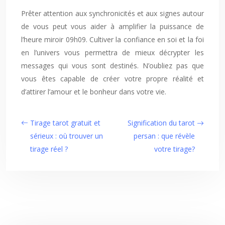
Prêter attention aux synchronicités et aux signes autour
de vous peut vous aider à amplifier la puissance de
l’heure miroir 09h09. Cultiver la confiance en soi et la foi
en l’univers vous permettra de mieux décrypter les
messages qui vous sont destinés. N’oubliez pas que
vous êtes capable de créer votre propre réalité et
d’attirer l’amour et le bonheur dans votre vie.
Tirage tarot gratuit et
Signification du tarot
sérieux : où trouver un
persan : que révèle
tirage réel ?
votre tirage?