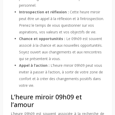
personnel.
Introspection et réflexion :
Cette heure miroir
peut être un appel à la réflexion et à l’introspection.
Prenez le temps de vous questionner sur vos
aspirations, vos valeurs et vos objectifs de vie.
Chance et opportunités :
Le 09h09 est souvent
associé à la chance et aux nouvelles opportunités.
Soyez ouvert aux changements et aux rencontres
qui se présentent à vous.
Appel à l’action :
L’heure miroir 09h09 peut vous
inviter à passer à l’action, à sortir de votre zone de
confort et à créer des changements positifs dans
votre vie.
L’heure miroir 09h09 et
l’amour
L’heure 09h09 est souvent associée à la recherche de