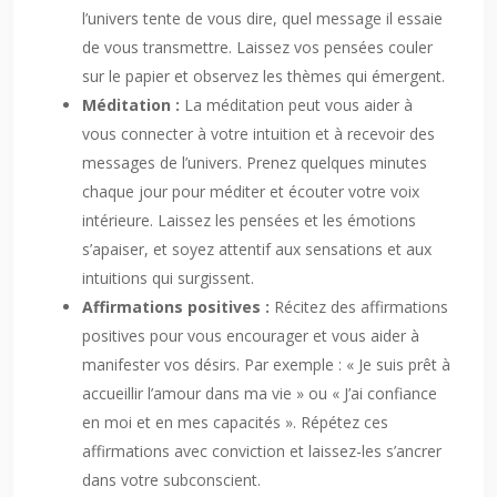
l’univers tente de vous dire, quel message il essaie
de vous transmettre. Laissez vos pensées couler
sur le papier et observez les thèmes qui émergent.
Méditation :
La méditation peut vous aider à
vous connecter à votre intuition et à recevoir des
messages de l’univers. Prenez quelques minutes
chaque jour pour méditer et écouter votre voix
intérieure. Laissez les pensées et les émotions
s’apaiser, et soyez attentif aux sensations et aux
intuitions qui surgissent.
Affirmations positives :
Récitez des affirmations
positives pour vous encourager et vous aider à
manifester vos désirs. Par exemple : « Je suis prêt à
accueillir l’amour dans ma vie » ou « J’ai confiance
en moi et en mes capacités ». Répétez ces
affirmations avec conviction et laissez-les s’ancrer
dans votre subconscient.