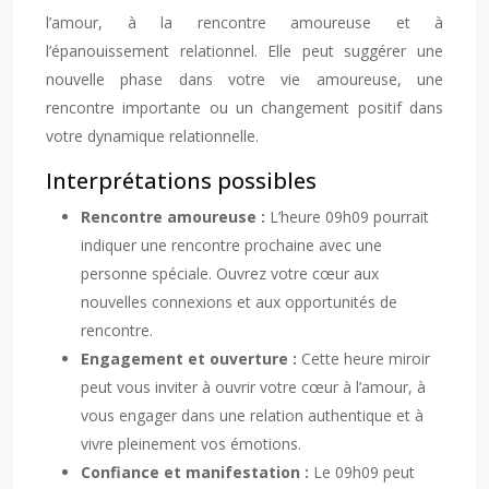
l’amour, à la rencontre amoureuse et à
l’épanouissement relationnel. Elle peut suggérer une
nouvelle phase dans votre vie amoureuse, une
rencontre importante ou un changement positif dans
votre dynamique relationnelle.
Interprétations possibles
Rencontre amoureuse :
L’heure 09h09 pourrait
indiquer une rencontre prochaine avec une
personne spéciale. Ouvrez votre cœur aux
nouvelles connexions et aux opportunités de
rencontre.
Engagement et ouverture :
Cette heure miroir
peut vous inviter à ouvrir votre cœur à l’amour, à
vous engager dans une relation authentique et à
vivre pleinement vos émotions.
Confiance et manifestation :
Le 09h09 peut