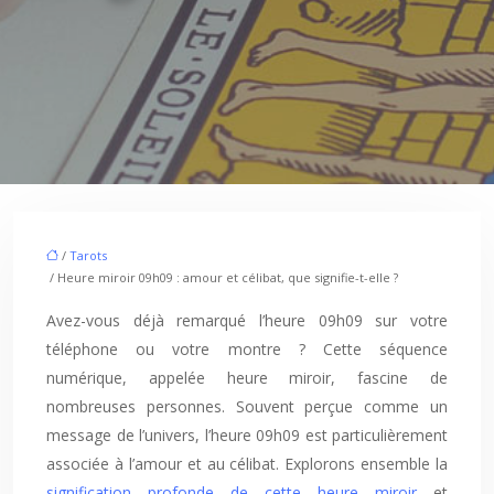
/
Tarots
/ Heure miroir 09h09 : amour et célibat, que signifie-t-elle ?
Avez-vous déjà remarqué l’heure 09h09 sur votre
téléphone ou votre montre ? Cette séquence
numérique, appelée heure miroir, fascine de
nombreuses personnes. Souvent perçue comme un
message de l’univers, l’heure 09h09 est particulièrement
associée à l’amour et au célibat. Explorons ensemble la
signification profonde de cette heure miroir
et