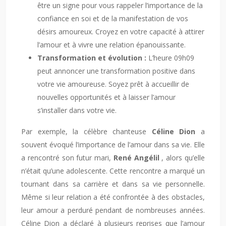
être un signe pour vous rappeler l’importance de la
confiance en soi et de la manifestation de vos
désirs amoureux. Croyez en votre capacité à attirer
l’amour et à vivre une relation épanouissante.
Transformation et évolution :
L’heure 09h09
peut annoncer une transformation positive dans
votre vie amoureuse. Soyez prêt à accueillir de
nouvelles opportunités et à laisser l’amour
s’installer dans votre vie.
Par exemple, la célèbre chanteuse
Céline Dion
a
souvent évoqué l’importance de l’amour dans sa vie. Elle
a rencontré son futur mari,
René Angélil
, alors qu’elle
n’était qu’une adolescente. Cette rencontre a marqué un
tournant dans sa carrière et dans sa vie personnelle.
Même si leur relation a été confrontée à des obstacles,
leur amour a perduré pendant de nombreuses années.
Céline Dion a déclaré à plusieurs reprises que l’amour