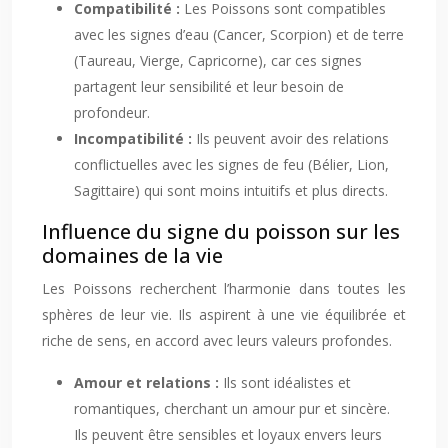
Compatibilité :
Les Poissons sont compatibles
avec les signes d’eau (Cancer, Scorpion) et de terre
(Taureau, Vierge, Capricorne), car ces signes
partagent leur sensibilité et leur besoin de
profondeur.
Incompatibilité :
Ils peuvent avoir des relations
conflictuelles avec les signes de feu (Bélier, Lion,
Sagittaire) qui sont moins intuitifs et plus directs.
Influence du signe du poisson sur les
domaines de la vie
Les Poissons recherchent l’harmonie dans toutes les
sphères de leur vie. Ils aspirent à une vie équilibrée et
riche de sens, en accord avec leurs valeurs profondes.
Amour et relations :
Ils sont idéalistes et
romantiques, cherchant un amour pur et sincère.
Ils peuvent être sensibles et loyaux envers leurs