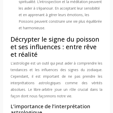
spiritualité. L’introspection et la méditation peuvent
les aider à s’épanouir. En acceptant leur sensibilité
et en apprenant à gérer leurs émotions, les
Poissons peuvent construire une vie plus équilibrée
et harmonieuse.
Décrypter le signe du poisson
et ses influences : entre rêve
et réalité
L’astrologie est un outil qui peut aider à comprendre les
tendances et les influences des signes du zodiaque.
Cependant, il est important de ne pas prendre les
interprétations astrologiques comme des vérités
absolues. Le libre-arbitre joue un rôle crucial dans la
façon dont nous façonnons notre vie.
L’importance de l’interprétation
astrologique