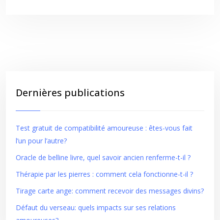
Dernières publications
Test gratuit de compatibilité amoureuse : êtes-vous fait
l’un pour l’autre?
Oracle de belline livre, quel savoir ancien renferme-t-il ?
Thérapie par les pierres : comment cela fonctionne-t-il ?
Tirage carte ange: comment recevoir des messages divins?
Défaut du verseau: quels impacts sur ses relations