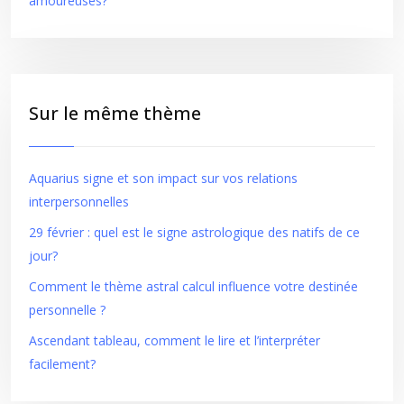
amoureuses?
Sur le même thème
Aquarius signe et son impact sur vos relations
interpersonnelles
29 février : quel est le signe astrologique des natifs de ce
jour?
Comment le thème astral calcul influence votre destinée
personnelle ?
Ascendant tableau, comment le lire et l’interpréter
facilement?