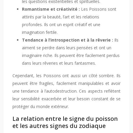
les questions existentielles et spirituelles.
Romantisme et créativité :
Les Poissons sont
attirés par la beauté, l’art et les relations
profondes. Ils ont un esprit créatif et une
imagination fertile.
Tendance à l’introspection et à la rêverie :
Ils
aiment se perdre dans leurs pensées et ont un
imaginaire riche. Ils peuvent être facilement perdus
dans leurs rêveries et leurs fantasmes.
Cependant, les Poissons ont aussi un côté sombre. Ils
peuvent être fragiles, facilement manipulables et avoir
une tendance à l’autodestruction. Ces aspects reflètent
leur sensibilité exacerbée et leur besoin constant de se
protéger du monde extérieur.
La relation entre le signe du poisson
et les autres signes du zodiaque