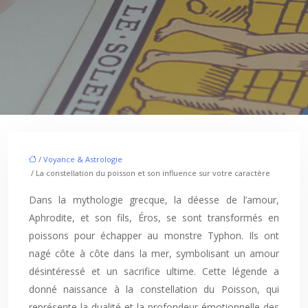
/
Voyance & Astrologie
/ La constellation du poisson et son influence sur votre caractère
Dans la mythologie grecque, la déesse de l’amour,
Aphrodite, et son fils, Éros, se sont transformés en
poissons pour échapper au monstre Typhon. Ils ont
nagé côte à côte dans la mer, symbolisant un amour
désintéressé et un sacrifice ultime. Cette légende a
donné naissance à la constellation du Poisson, qui
représente la dualité et la profondeur émotionnelle des