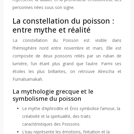
personnes nées sous son signe.
La constellation du poisson :
entre mythe et réalité
La constellation du Poisson est visible dans
l’hémisphère nord entre novembre et mars. Elle est
composée de deux poissons reliés par un ruban de
lumière, l’un étant plus grand que l’autre. Parmi ses
étoiles les plus brillantes, on retrouve Alrescha et
Fumalsamakah.
La mythologie grecque et le
symbolisme du poisson
Le mythe d’Aphrodite et Éros symbolise l’amour, la
créativité et la spiritualité, des traits
caractéristiques des Poissons.
L’eau représente les émotions, l’intuition et la