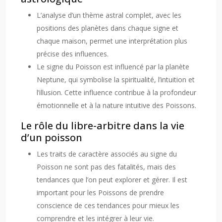
L’analyse d’un thème astral complet, avec les
positions des planètes dans chaque signe et
chaque maison, permet une interprétation plus
précise des influences.
Le signe du Poisson est influencé par la planète
Neptune, qui symbolise la spiritualité, l’intuition et
l’illusion. Cette influence contribue à la profondeur
émotionnelle et à la nature intuitive des Poissons.
Le rôle du libre-arbitre dans la vie
d’un poisson
Les traits de caractère associés au signe du
Poisson ne sont pas des fatalités, mais des
tendances que l’on peut explorer et gérer. Il est
important pour les Poissons de prendre
conscience de ces tendances pour mieux les
comprendre et les intégrer à leur vie.