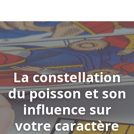
La constellation
du poisson et son
influence sur
votre caractère