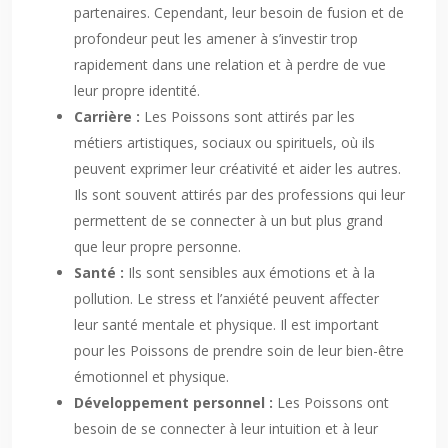
partenaires. Cependant, leur besoin de fusion et de
profondeur peut les amener à s’investir trop
rapidement dans une relation et à perdre de vue
leur propre identité.
Carrière :
Les Poissons sont attirés par les
métiers artistiques, sociaux ou spirituels, où ils
peuvent exprimer leur créativité et aider les autres.
Ils sont souvent attirés par des professions qui leur
permettent de se connecter à un but plus grand
que leur propre personne.
Santé :
Ils sont sensibles aux émotions et à la
pollution. Le stress et l’anxiété peuvent affecter
leur santé mentale et physique. Il est important
pour les Poissons de prendre soin de leur bien-être
émotionnel et physique.
Développement personnel :
Les Poissons ont
besoin de se connecter à leur intuition et à leur