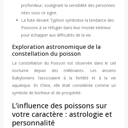
profondeur, soulignant la sensibilité des personnes
nées sous ce signe.
La fuite devant Typhon symbolise la tendance des
Poissons à se réfugier dans leur monde intérieur
pour échapper aux difficultés de la vie.
Exploration astronomique de la
constellation du poisson
La constellation du Poisson est observée dans le ciel
nocturne depuis des millénaires. Les anciens
Babyloniens l’associaient à la fertilité et à la vie
aquatique. En Chine, elle était considérée comme un
symbole de bonheur et de prospérité.
L’influence des poissons sur
votre caractère : astrologie et
personnalité