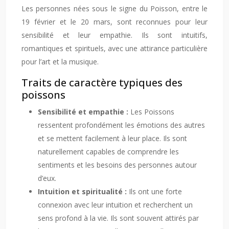
Les personnes nées sous le signe du Poisson, entre le
19 février et le 20 mars, sont reconnues pour leur
sensibilité et leur empathie. Ils sont intuitifs,
romantiques et spirituels, avec une attirance particulière
pour l’art et la musique.
Traits de caractère typiques des
poissons
Sensibilité et empathie :
Les Poissons
ressentent profondément les émotions des autres
et se mettent facilement à leur place. Ils sont
naturellement capables de comprendre les
sentiments et les besoins des personnes autour
d’eux.
Intuition et spiritualité :
Ils ont une forte
connexion avec leur intuition et recherchent un
sens profond à la vie. Ils sont souvent attirés par