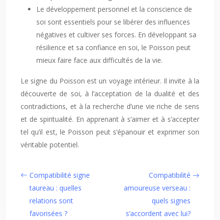
Le développement personnel et la conscience de
soi sont essentiels pour se libérer des influences
négatives et cultiver ses forces. En développant sa
résilience et sa confiance en soi, le Poisson peut
mieux faire face aux difficultés de la vie.
Le signe du Poisson est un voyage intérieur. Il invite à la
découverte de soi, à l’acceptation de la dualité et des
contradictions, et à la recherche d’une vie riche de sens
et de spiritualité. En apprenant à s’aimer et à s’accepter
tel qu’il est, le Poisson peut s’épanouir et exprimer son
véritable potentiel.
Compatibilité signe
Compatibilité
taureau : quelles
amoureuse verseau :
relations sont
quels signes
favorisées ?
s’accordent avec lui?