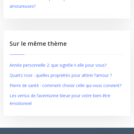
amoureuses?
Sur le même thème
Année personnelle 2: que signifie-t-elle pour vous?
Quartz rose : quelles propriétés pour attirer l’amour ?
Pierre de santé : comment choisir celle qui vous convient?
Les vertus de l’aventurine bleue pour votre bien-être
émotionnel