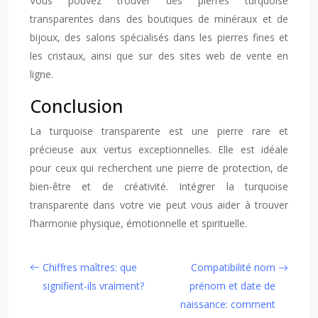
Vous pouvez trouver des pierres turquoise
transparentes dans des boutiques de minéraux et de
bijoux, des salons spécialisés dans les pierres fines et
les cristaux, ainsi que sur des sites web de vente en
ligne.
Conclusion
La turquoise transparente est une pierre rare et
précieuse aux vertus exceptionnelles. Elle est idéale
pour ceux qui recherchent une pierre de protection, de
bien-être et de créativité. Intégrer la turquoise
transparente dans votre vie peut vous aider à trouver
l’harmonie physique, émotionnelle et spirituelle.
Chiffres maîtres: que
Compatibilité nom
signifient-ils vraiment?
prénom et date de
naissance: comment