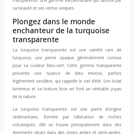
transparente, une gemme extraordinaire qui fascine par
sa beauté et ses vertus uniques.
Plongez dans le monde
enchanteur de la turquoise
transparente
La turquoise transparente est une variété rare de
turquoise, une pierre opaque généralement connue
pour sa couleur bleu-vert. Cette gemme transparente
présente une nuance de bleu intense, parfois
légèrement verdâtre, qui rappelle le ciel d’été. Son éclat
lumineux et sa texture lisse en font un véritable joyau
de la nature.
La turquoise transparente est une pierre d’origine
sédimentaire, formée par l’altération de roches
volcaniques. Elle se trouve principalement dans des
gisements situés dans des zones arides et semi-arides,