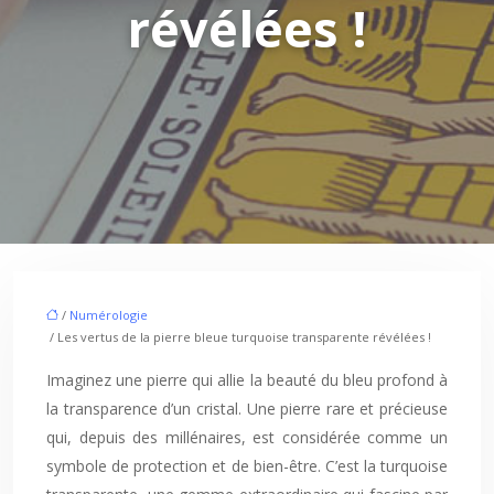
révélées !
/
Numérologie
/ Les vertus de la pierre bleue turquoise transparente révélées !
Imaginez une pierre qui allie la beauté du bleu profond à
la transparence d’un cristal. Une pierre rare et précieuse
qui, depuis des millénaires, est considérée comme un
symbole de protection et de bien-être. C’est la turquoise