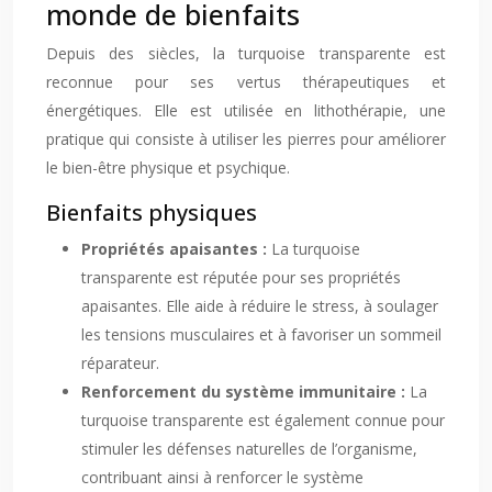
monde de bienfaits
Depuis des siècles, la turquoise transparente est
reconnue pour ses vertus thérapeutiques et
énergétiques. Elle est utilisée en lithothérapie, une
pratique qui consiste à utiliser les pierres pour améliorer
le bien-être physique et psychique.
Bienfaits physiques
Propriétés apaisantes :
La turquoise
transparente est réputée pour ses propriétés
apaisantes. Elle aide à réduire le stress, à soulager
les tensions musculaires et à favoriser un sommeil
réparateur.
Renforcement du système immunitaire :
La
turquoise transparente est également connue pour
stimuler les défenses naturelles de l’organisme,
contribuant ainsi à renforcer le système