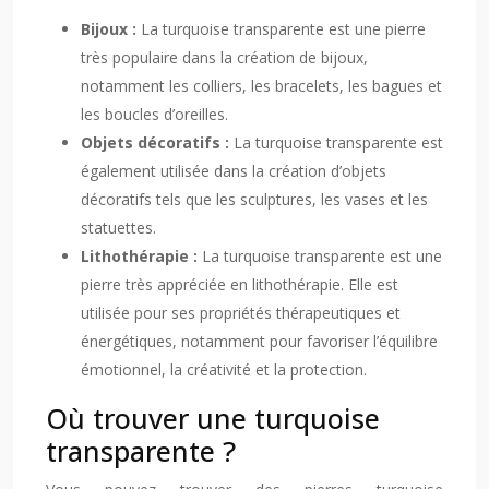
Bijoux :
La turquoise transparente est une pierre
très populaire dans la création de bijoux,
notamment les colliers, les bracelets, les bagues et
les boucles d’oreilles.
Objets décoratifs :
La turquoise transparente est
également utilisée dans la création d’objets
décoratifs tels que les sculptures, les vases et les
statuettes.
Lithothérapie :
La turquoise transparente est une
pierre très appréciée en lithothérapie. Elle est
utilisée pour ses propriétés thérapeutiques et
énergétiques, notamment pour favoriser l’équilibre
émotionnel, la créativité et la protection.
Où trouver une turquoise
transparente ?