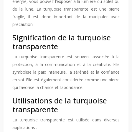
énergie, vous pouvez l’exposer à la lumière du soleil ou
de la lune. La turquoise transparente est une pierre
fragile, il est donc important de la manipuler avec
précaution.
Signification de la turquoise
transparente
La turquoise transparente est souvent associée à la
protection, à la communication et à la créativité. Elle
symbolise la paix intérieure, la sérénité et la confiance
en soi. Elle est également considérée comme une pierre
qui favorise la chance et l’abondance.
Utilisations de la turquoise
transparente
La turquoise transparente est utilisée dans diverses
applications :