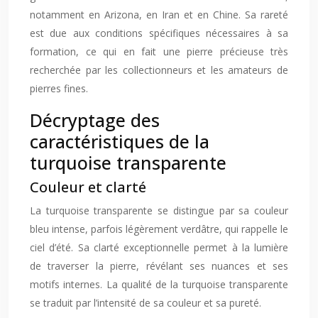
notamment en Arizona, en Iran et en Chine. Sa rareté
est due aux conditions spécifiques nécessaires à sa
formation, ce qui en fait une pierre précieuse très
recherchée par les collectionneurs et les amateurs de
pierres fines.
Décryptage des
caractéristiques de la
turquoise transparente
Couleur et clarté
La turquoise transparente se distingue par sa couleur
bleu intense, parfois légèrement verdâtre, qui rappelle le
ciel d’été. Sa clarté exceptionnelle permet à la lumière
de traverser la pierre, révélant ses nuances et ses
motifs internes. La qualité de la turquoise transparente
se traduit par l’intensité de sa couleur et sa pureté.