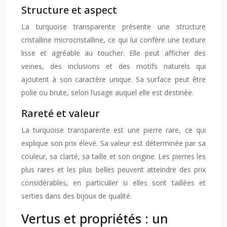
Structure et aspect
La turquoise transparente présente une structure
cristalline microcristalline, ce qui lui confère une texture
lisse et agréable au toucher. Elle peut afficher des
veines, des inclusions et des motifs naturels qui
ajoutent à son caractère unique. Sa surface peut être
polie ou brute, selon l’usage auquel elle est destinée.
Rareté et valeur
La turquoise transparente est une pierre rare, ce qui
explique son prix élevé. Sa valeur est déterminée par sa
couleur, sa clarté, sa taille et son origine. Les pierres les
plus rares et les plus belles peuvent atteindre des prix
considérables, en particulier si elles sont taillées et
serties dans des bijoux de qualité.
Vertus et propriétés : un