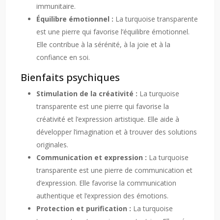
immunitaire.
Équilibre émotionnel :
La turquoise transparente
est une pierre qui favorise l’équilibre émotionnel.
Elle contribue à la sérénité, à la joie et à la
confiance en soi.
Bienfaits psychiques
Stimulation de la créativité :
La turquoise
transparente est une pierre qui favorise la
créativité et l’expression artistique. Elle aide à
développer l’imagination et à trouver des solutions
originales.
Communication et expression :
La turquoise
transparente est une pierre de communication et
d’expression. Elle favorise la communication
authentique et l’expression des émotions.
Protection et purification :
La turquoise