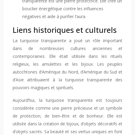
transparente est une pierre protectrice. Elle crée un
bouclier énergétique contre les influences
négatives et aide à purifier l’aura.
Liens historiques et culturels
La turquoise transparente a joué un rôle important
dans de nombreuses cultures anciennes et
contemporaines. Elle était utilisée dans les rituels
religieux, les amulettes et les bijoux. Les peuples
autochtones d’Amérique du Nord, d’Amérique du Sud et
d’Asie attribuaient à la turquoise transparente des
pouvoirs magiques et spirituels.
Aujourd’hui, la turquoise transparente est toujours
considérée comme une pierre précieuse et un symbole
de protection, de bien-être et de bonheur. Elle est
utilisée dans la création de bijoux, d’objets décoratifs et
d’objets sacrés. Sa beauté et ses vertus uniques en font