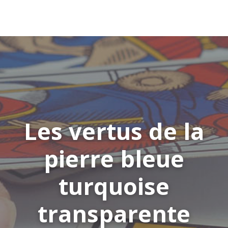
Les vertus de la
pierre bleue
turquoise
transparente