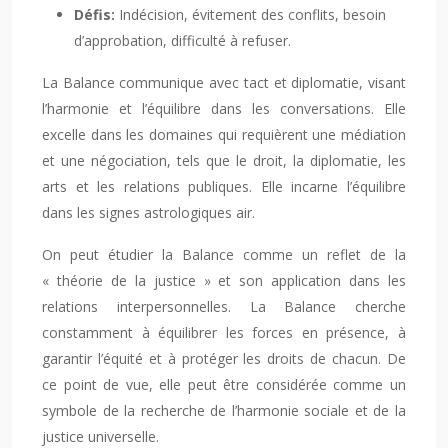
Défis:
Indécision, évitement des conflits, besoin
d’approbation, difficulté à refuser.
La Balance communique avec tact et diplomatie, visant
l’harmonie et l’équilibre dans les conversations. Elle
excelle dans les domaines qui requièrent une médiation
et une négociation, tels que le droit, la diplomatie, les
arts et les relations publiques. Elle incarne l’équilibre
dans les signes astrologiques air.
On peut étudier la Balance comme un reflet de la
« théorie de la justice » et son application dans les
relations interpersonnelles. La Balance cherche
constamment à équilibrer les forces en présence, à
garantir l’équité et à protéger les droits de chacun. De
ce point de vue, elle peut être considérée comme un
symbole de la recherche de l’harmonie sociale et de la
justice universelle.