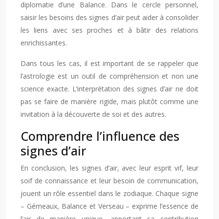
diplomatie d’une Balance. Dans le cercle personnel,
saisir les besoins des signes d’air peut aider à consolider
les liens avec ses proches et à bâtir des relations
enrichissantes.
Dans tous les cas, il est important de se rappeler que
l’astrologie est un outil de compréhension et non une
science exacte. L’interprétation des signes d’air ne doit
pas se faire de manière rigide, mais plutôt comme une
invitation à la découverte de soi et des autres.
Comprendre l’influence des
signes d’air
En conclusion, les signes d’air, avec leur esprit vif, leur
soif de connaissance et leur besoin de communication,
jouent un rôle essentiel dans le zodiaque. Chaque signe
– Gémeaux, Balance et Verseau – exprime l’essence de
l’air de manière unique, apportant sa contribution