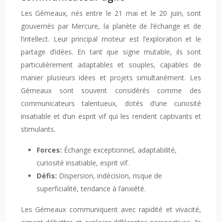
Les Gémeaux, nés entre le 21 mai et le 20 juin, sont
gouvernés par Mercure, la planète de l’échange et de
l’intellect. Leur principal moteur est l’exploration et le
partage d’idées. En tant que signe mutable, ils sont
particulièrement adaptables et souples, capables de
manier plusieurs idées et projets simultanément. Les
Gémeaux sont souvent considérés comme des
communicateurs talentueux, dotés d’une curiosité
insatiable et d’un esprit vif qui les rendent captivants et
stimulants.
Forces:
Échange exceptionnel, adaptabilité,
curiosité insatiable, esprit vif.
Défis:
Dispersion, indécision, risque de
superficialité, tendance à l’anxiété.
Les Gémeaux communiquent avec rapidité et vivacité,