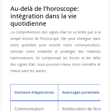
Au-delà de l’horoscope:
intégration dans la vie
quotidienne
La compréhension des signes d’air ne se limite pas à la
simple lecture de l’horoscope. Elle peut s’intégrer dans
notre quotidien pour enrichir notre communication,
stimuler notre créativité et privilégier des relations
harmonieuses. En comprenant les forces et les défis
des signes d’air, nous pouvons mieux nous connaître et
mieux saisir les autres.
Domaine d’Application
Avantages potentiels
Communication
Amélioration de l’écoute, 