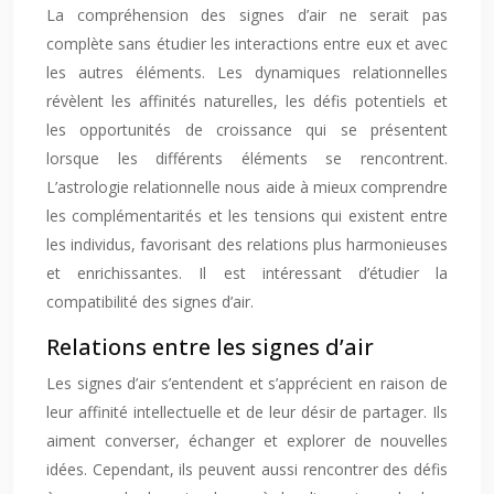
La compréhension des signes d’air ne serait pas
complète sans étudier les interactions entre eux et avec
les autres éléments. Les dynamiques relationnelles
révèlent les affinités naturelles, les défis potentiels et
les opportunités de croissance qui se présentent
lorsque les différents éléments se rencontrent.
L’astrologie relationnelle nous aide à mieux comprendre
les complémentarités et les tensions qui existent entre
les individus, favorisant des relations plus harmonieuses
et enrichissantes. Il est intéressant d’étudier la
compatibilité des signes d’air.
Relations entre les signes d’air
Les signes d’air s’entendent et s’apprécient en raison de
leur affinité intellectuelle et de leur désir de partager. Ils
aiment converser, échanger et explorer de nouvelles
idées. Cependant, ils peuvent aussi rencontrer des défis