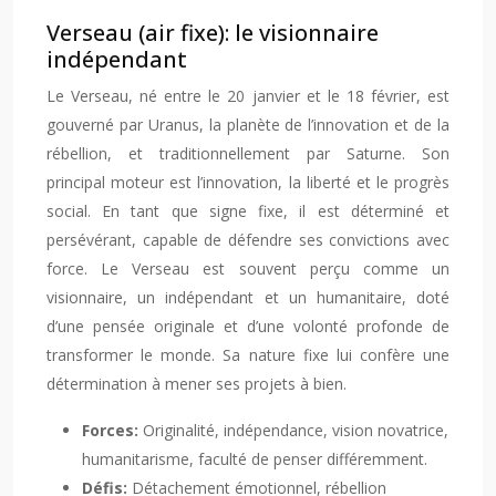
Verseau (air fixe): le visionnaire
indépendant
Le Verseau, né entre le 20 janvier et le 18 février, est
gouverné par Uranus, la planète de l’innovation et de la
rébellion, et traditionnellement par Saturne. Son
principal moteur est l’innovation, la liberté et le progrès
social. En tant que signe fixe, il est déterminé et
persévérant, capable de défendre ses convictions avec
force. Le Verseau est souvent perçu comme un
visionnaire, un indépendant et un humanitaire, doté
d’une pensée originale et d’une volonté profonde de
transformer le monde. Sa nature fixe lui confère une
détermination à mener ses projets à bien.
Forces:
Originalité, indépendance, vision novatrice,
humanitarisme, faculté de penser différemment.
Défis:
Détachement émotionnel, rébellion