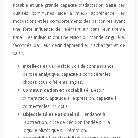
notable et une grande capacité d’adaptation. Saisir ces
qualités communes aide à mieux appréhender les
motivations et les comportements des personnes ayant
une forte influence de l’élément air dans leur thème
natal. Ces individus ont une vision du monde singulière,
façonnée par leur désir d’apprendre, d’échanger et de
saisir.
Intellect et Curiosité:
Soif de connaissance,
pensée analytique, capacité à considérer les
choses sous différents angles.
Communication et Sociabilité:
Besoin
d’interaction, aptitude à l’expression, capacité à
connecter les individus.
Objectivité et Rationalité:
Tendance à
l’abstraction, prise de décision fondée sur la
logique plutôt que sur l’émotion.