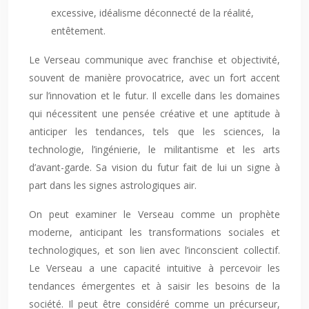
excessive, idéalisme déconnecté de la réalité,
entêtement.
Le Verseau communique avec franchise et objectivité,
souvent de manière provocatrice, avec un fort accent
sur l’innovation et le futur. Il excelle dans les domaines
qui nécessitent une pensée créative et une aptitude à
anticiper les tendances, tels que les sciences, la
technologie, l’ingénierie, le militantisme et les arts
d’avant-garde. Sa vision du futur fait de lui un signe à
part dans les signes astrologiques air.
On peut examiner le Verseau comme un prophète
moderne, anticipant les transformations sociales et
technologiques, et son lien avec l’inconscient collectif.
Le Verseau a une capacité intuitive à percevoir les
tendances émergentes et à saisir les besoins de la
société. Il peut être considéré comme un précurseur,