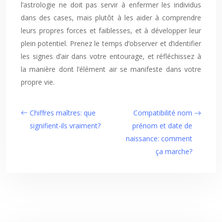
l’astrologie ne doit pas servir à enfermer les individus
dans des cases, mais plutôt à les aider à comprendre
leurs propres forces et faiblesses, et à développer leur
plein potentiel. Prenez le temps d’observer et d’identifier
les signes d’air dans votre entourage, et réfléchissez à
la manière dont l’élément air se manifeste dans votre
propre vie.
Chiffres maîtres: que
Compatibilité nom
signifient-ils vraiment?
prénom et date de
naissance: comment
ça marche?