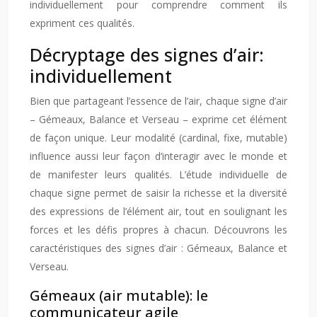
individuellement pour comprendre comment ils
expriment ces qualités.
Décryptage des signes d’air:
individuellement
Bien que partageant l’essence de l’air, chaque signe d’air
– Gémeaux, Balance et Verseau – exprime cet élément
de façon unique. Leur modalité (cardinal, fixe, mutable)
influence aussi leur façon d’interagir avec le monde et
de manifester leurs qualités. L’étude individuelle de
chaque signe permet de saisir la richesse et la diversité
des expressions de l’élément air, tout en soulignant les
forces et les défis propres à chacun. Découvrons les
caractéristiques des signes d’air : Gémeaux, Balance et
Verseau.
Gémeaux (air mutable): le
communicateur agile