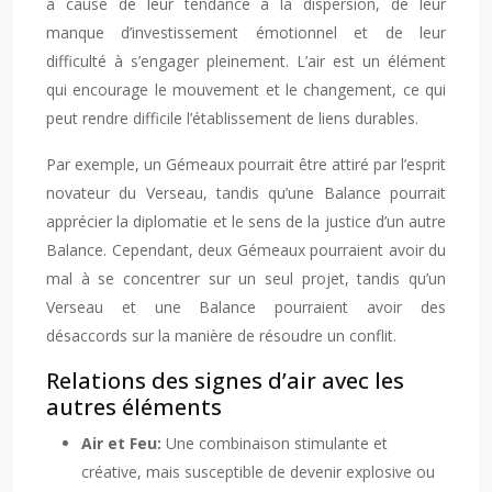
à cause de leur tendance à la dispersion, de leur
manque d’investissement émotionnel et de leur
difficulté à s’engager pleinement. L’air est un élément
qui encourage le mouvement et le changement, ce qui
peut rendre difficile l’établissement de liens durables.
Par exemple, un Gémeaux pourrait être attiré par l’esprit
novateur du Verseau, tandis qu’une Balance pourrait
apprécier la diplomatie et le sens de la justice d’un autre
Balance. Cependant, deux Gémeaux pourraient avoir du
mal à se concentrer sur un seul projet, tandis qu’un
Verseau et une Balance pourraient avoir des
désaccords sur la manière de résoudre un conflit.
Relations des signes d’air avec les
autres éléments
Air et Feu:
Une combinaison stimulante et
créative, mais susceptible de devenir explosive ou