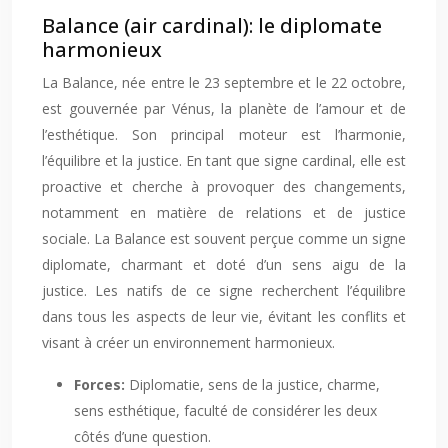
Balance (air cardinal): le diplomate
harmonieux
La Balance, née entre le 23 septembre et le 22 octobre,
est gouvernée par Vénus, la planète de l’amour et de
l’esthétique. Son principal moteur est l’harmonie,
l’équilibre et la justice. En tant que signe cardinal, elle est
proactive et cherche à provoquer des changements,
notamment en matière de relations et de justice
sociale. La Balance est souvent perçue comme un signe
diplomate, charmant et doté d’un sens aigu de la
justice. Les natifs de ce signe recherchent l’équilibre
dans tous les aspects de leur vie, évitant les conflits et
visant à créer un environnement harmonieux.
Forces:
Diplomatie, sens de la justice, charme,
sens esthétique, faculté de considérer les deux
côtés d’une question.