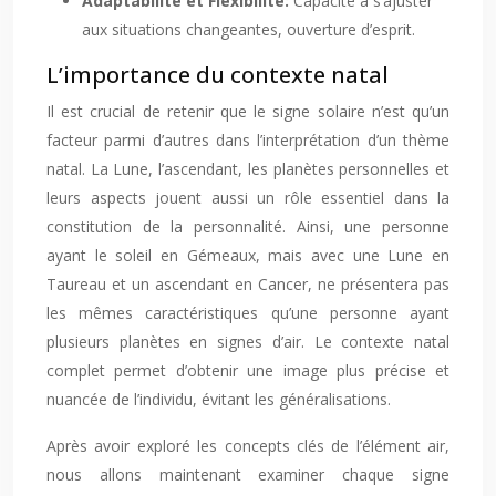
Adaptabilité et Flexibilité:
Capacité à s’ajuster
aux situations changeantes, ouverture d’esprit.
L’importance du contexte natal
Il est crucial de retenir que le signe solaire n’est qu’un
facteur parmi d’autres dans l’interprétation d’un thème
natal. La Lune, l’ascendant, les planètes personnelles et
leurs aspects jouent aussi un rôle essentiel dans la
constitution de la personnalité. Ainsi, une personne
ayant le soleil en Gémeaux, mais avec une Lune en
Taureau et un ascendant en Cancer, ne présentera pas
les mêmes caractéristiques qu’une personne ayant
plusieurs planètes en signes d’air. Le contexte natal
complet permet d’obtenir une image plus précise et
nuancée de l’individu, évitant les généralisations.
Après avoir exploré les concepts clés de l’élément air,
nous allons maintenant examiner chaque signe