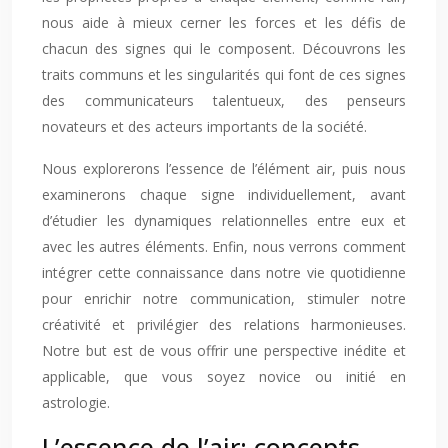
nous aide à mieux cerner les forces et les défis de
chacun des signes qui le composent. Découvrons les
traits communs et les singularités qui font de ces signes
des communicateurs talentueux, des penseurs
novateurs et des acteurs importants de la société.
Nous explorerons l’essence de l’élément air, puis nous
examinerons chaque signe individuellement, avant
d’étudier les dynamiques relationnelles entre eux et
avec les autres éléments. Enfin, nous verrons comment
intégrer cette connaissance dans notre vie quotidienne
pour enrichir notre communication, stimuler notre
créativité et privilégier des relations harmonieuses.
Notre but est de vous offrir une perspective inédite et
applicable, que vous soyez novice ou initié en
astrologie.
L’essence de l’air: concepts