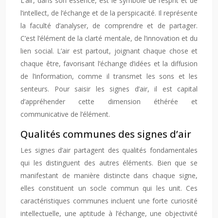
L’air, dans son essence, est le symbole de l’esprit et de
l’intellect, de l’échange et de la perspicacité. Il représente
la faculté d’analyser, de comprendre et de partager.
C’est l’élément de la clarté mentale, de l’innovation et du
lien social. L’air est partout, joignant chaque chose et
chaque être, favorisant l’échange d’idées et la diffusion
de l’information, comme il transmet les sons et les
senteurs. Pour saisir les signes d’air, il est capital
d’appréhender cette dimension éthérée et
communicative de l’élément.
Qualités communes des signes d’air
Les signes d’air partagent des qualités fondamentales
qui les distinguent des autres éléments. Bien que se
manifestant de manière distincte dans chaque signe,
elles constituent un socle commun qui les unit. Ces
caractéristiques communes incluent une forte curiosité
intellectuelle, une aptitude à l’échange, une objectivité