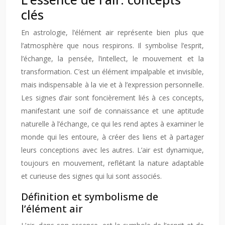
clés
En astrologie, l’élément air représente bien plus que
l’atmosphère que nous respirons. Il symbolise l’esprit,
l’échange, la pensée, l’intellect, le mouvement et la
transformation. C’est un élément impalpable et invisible,
mais indispensable à la vie et à l’expression personnelle.
Les signes d’air sont foncièrement liés à ces concepts,
manifestant une soif de connaissance et une aptitude
naturelle à l’échange, ce qui les rend aptes à examiner le
monde qui les entoure, à créer des liens et à partager
leurs conceptions avec les autres. L’air est dynamique,
toujours en mouvement, reflétant la nature adaptable
et curieuse des signes qui lui sont associés.
Définition et symbolisme de
l’élément air