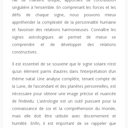
singulière à l’ensemble. En comprenant les forces et les
défis de chaque signe, nous pouvons mieux
appréhender la complexité de la personnalité humaine
et favoriser des relations harmonieuses. Connaître les
signes astrologiques air permet de mieux se
comprendre et de développer des relations
constructives.
Il est essentiel de se souvenir que le signe solaire n’est
qu’un élément parmi d’autres dans l’interprétation d’un
thème natal. Une analyse complète, tenant compte de
la Lune, de l’ascendant et des planètes personnelles, est
nécessaire pour obtenir une image précise et nuancée
de l’individu. L’astrologie est un outil puissant pour la
connaissance de soi et la compréhension du monde,
mais elle doit être utilisée avec discernement et
humilité. Enfin, il est important de se rappeler que