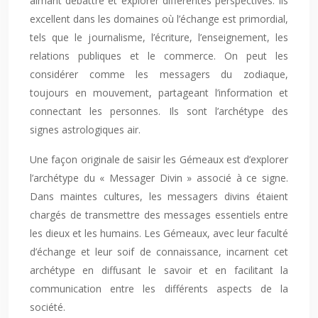
aimant débattre et explorer différentes perspectives. Ils
excellent dans les domaines où l’échange est primordial,
tels que le journalisme, l’écriture, l’enseignement, les
relations publiques et le commerce. On peut les
considérer comme les messagers du zodiaque,
toujours en mouvement, partageant l’information et
connectant les personnes. Ils sont l’archétype des
signes astrologiques air.
Une façon originale de saisir les Gémeaux est d’explorer
l’archétype du « Messager Divin » associé à ce signe.
Dans maintes cultures, les messagers divins étaient
chargés de transmettre des messages essentiels entre
les dieux et les humains. Les Gémeaux, avec leur faculté
d’échange et leur soif de connaissance, incarnent cet
archétype en diffusant le savoir et en facilitant la
communication entre les différents aspects de la
société.