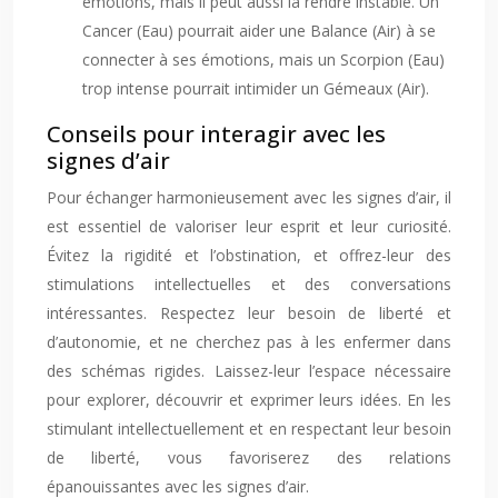
émotions, mais il peut aussi la rendre instable. Un
Cancer (Eau) pourrait aider une Balance (Air) à se
connecter à ses émotions, mais un Scorpion (Eau)
trop intense pourrait intimider un Gémeaux (Air).
Conseils pour interagir avec les
signes d’air
Pour échanger harmonieusement avec les signes d’air, il
est essentiel de valoriser leur esprit et leur curiosité.
Évitez la rigidité et l’obstination, et offrez-leur des
stimulations intellectuelles et des conversations
intéressantes. Respectez leur besoin de liberté et
d’autonomie, et ne cherchez pas à les enfermer dans
des schémas rigides. Laissez-leur l’espace nécessaire
pour explorer, découvrir et exprimer leurs idées. En les
stimulant intellectuellement et en respectant leur besoin
de liberté, vous favoriserez des relations
épanouissantes avec les signes d’air.