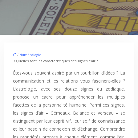
/
Numérologie
/ Quelles sont les caractéristiques des signes d’air ?
Êtes-vous souvent aspiré par un tourbillon d’idées ? La
communication et les relations vous fascinent-elles ?
L’astrologie, avec ses douze signes du zodiaque,
propose un cadre pour appréhender les multiples
facettes de la personnalité humaine. Parmi ces signes,
les signes d’air – Gémeaux, Balance et Verseau – se
distinguent par leur esprit vif, leur soif de connaissance
et leur besoin de connexion et d’échange. Comprendre
les propriétés propres à chaque élément, comme l’air,