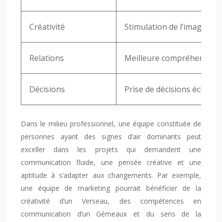
Créativité
Stimulation de l’imaginati
Relations
Meilleure compréhension de
Décisions
Prise de décisions éclairé
Dans le milieu professionnel, une équipe constituée de
personnes ayant des signes d’air dominants peut
exceller dans les projets qui demandent une
communication fluide, une pensée créative et une
aptitude à s’adapter aux changements. Par exemple,
une équipe de marketing pourrait bénéficier de la
créativité d’un Verseau, des compétences en
communication d’un Gémeaux et du sens de la