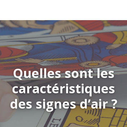
Quelles sont les
caractéristiques
des signes d’air ?