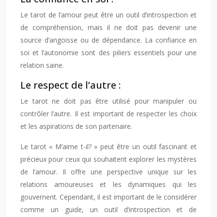
Le tarot de l’amour peut être un outil d’introspection et
de compréhension, mais il ne doit pas devenir une
source d’angoisse ou de dépendance. La confiance en
soi et l’autonomie sont des piliers essentiels pour une
relation saine.
Le respect de l’autre :
Le tarot ne doit pas être utilisé pour manipuler ou
contrôler l’autre. Il est important de respecter les choix
et les aspirations de son partenaire.
Le tarot « M’aime t-il? » peut être un outil fascinant et
précieux pour ceux qui souhaitent explorer les mystères
de l’amour. Il offre une perspective unique sur les
relations amoureuses et les dynamiques qui les
gouvernent. Cependant, il est important de le considérer
comme un guide, un outil d’introspection et de