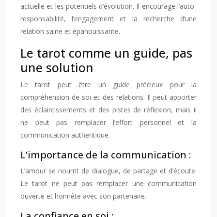
actuelle et les potentiels d’évolution. Il encourage l’auto-
responsabilité, l’engagement et la recherche d’une
relation saine et épanouissante.
Le tarot comme un guide, pas
une solution
Le tarot peut être un guide précieux pour la
compréhension de soi et des relations. Il peut apporter
des éclaircissements et des pistes de réflexion, mais il
ne peut pas remplacer l’effort personnel et la
communication authentique.
L’importance de la communication :
L’amour se nourrit de dialogue, de partage et d’écoute.
Le tarot ne peut pas remplacer une communication
ouverte et honnête avec son partenaire.
La confiance en soi :