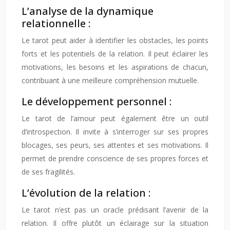
L’analyse de la dynamique
relationnelle :
Le tarot peut aider à identifier les obstacles, les points
forts et les potentiels de la relation. Il peut éclairer les
motivations, les besoins et les aspirations de chacun,
contribuant à une meilleure compréhension mutuelle.
Le développement personnel :
Le tarot de l’amour peut également être un outil
d’introspection. Il invite à s’interroger sur ses propres
blocages, ses peurs, ses attentes et ses motivations. Il
permet de prendre conscience de ses propres forces et
de ses fragilités.
L’évolution de la relation :
Le tarot n’est pas un oracle prédisant l’avenir de la
relation. Il offre plutôt un éclairage sur la situation