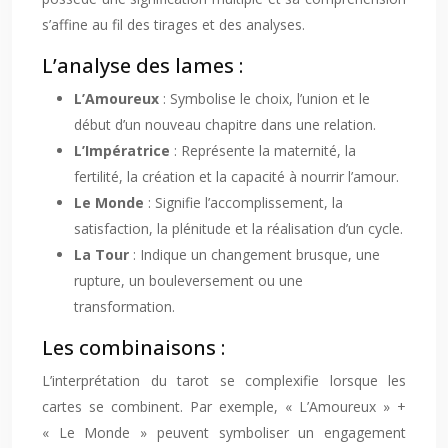
s’affine au fil des tirages et des analyses.
L’analyse des lames :
L’Amoureux
: Symbolise le choix, l’union et le
début d’un nouveau chapitre dans une relation.
L’Impératrice
: Représente la maternité, la
fertilité, la création et la capacité à nourrir l’amour.
Le Monde
: Signifie l’accomplissement, la
satisfaction, la plénitude et la réalisation d’un cycle.
La Tour
: Indique un changement brusque, une
rupture, un bouleversement ou une
transformation.
Les combinaisons :
L’interprétation du tarot se complexifie lorsque les
cartes se combinent. Par exemple, « L’Amoureux » +
« Le Monde » peuvent symboliser un engagement