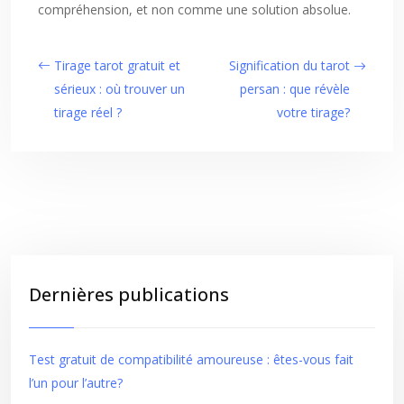
compréhension, et non comme une solution absolue.
Tirage tarot gratuit et
Signification du tarot
sérieux : où trouver un
persan : que révèle
tirage réel ?
votre tirage?
Dernières publications
Test gratuit de compatibilité amoureuse : êtes-vous fait
l’un pour l’autre?