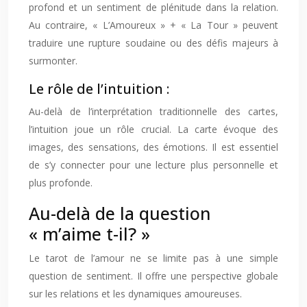
profond et un sentiment de plénitude dans la relation.
Au contraire, « L’Amoureux » + « La Tour » peuvent
traduire une rupture soudaine ou des défis majeurs à
surmonter.
Le rôle de l’intuition :
Au-delà de l’interprétation traditionnelle des cartes,
l’intuition joue un rôle crucial. La carte évoque des
images, des sensations, des émotions. Il est essentiel
de s’y connecter pour une lecture plus personnelle et
plus profonde.
Au-delà de la question
« m’aime t-il? »
Le tarot de l’amour ne se limite pas à une simple
question de sentiment. Il offre une perspective globale
sur les relations et les dynamiques amoureuses.