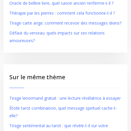
Oracle de belline livre, quel savoir ancien renferme-t-il ?
Thérapie par les pierres : comment cela fonctionne-t-il ?
Tirage carte ange: comment recevoir des messages divins?
Défaut du verseau: quels impacts sur ses relations
amoureuses?
Sur le même thème
Tirage lenormand gratuit : une lecture révélatrice à essayer
Étoile tarot combinaison, quel message spirituel cache-t-
elle?
Tirage sentimental au tarot : que révèle-t-il sur votre