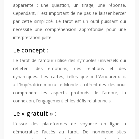
apparente : une question, un tirage, une réponse.
Cependant, il est important de ne pas se laisser bercer
par cette simplicité. Le tarot est un outil puissant qui
nécessite une compréhension approfondie pour une
interprétation juste.
Le concept :
Le tarot de l’amour utilise des symboles universels qui
reflètent des émotions, des relations et des
dynamiques. Les cartes, telles que « L’Amoureux »,
« L’Impératrice » ou « Le Monde », offrent des clés pour
comprendre les aspects profonds de l’amour, la
connexion, l’engagement et les défis relationnels.
Le « gratuit » :
L’essor des plateformes de voyance en ligne a
démocratisé l’accès au tarot. De nombreux sites