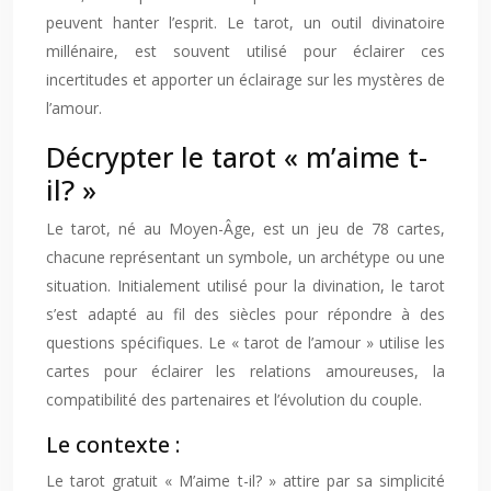
peuvent hanter l’esprit. Le tarot, un outil divinatoire
millénaire, est souvent utilisé pour éclairer ces
incertitudes et apporter un éclairage sur les mystères de
l’amour.
Décrypter le tarot « m’aime t-
il? »
Le tarot, né au Moyen-Âge, est un jeu de 78 cartes,
chacune représentant un symbole, un archétype ou une
situation. Initialement utilisé pour la divination, le tarot
s’est adapté au fil des siècles pour répondre à des
questions spécifiques. Le « tarot de l’amour » utilise les
cartes pour éclairer les relations amoureuses, la
compatibilité des partenaires et l’évolution du couple.
Le contexte :
Le tarot gratuit « M’aime t-il? » attire par sa simplicité