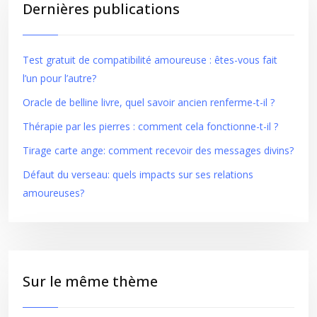
Dernières publications
Test gratuit de compatibilité amoureuse : êtes-vous fait
l’un pour l’autre?
Oracle de belline livre, quel savoir ancien renferme-t-il ?
Thérapie par les pierres : comment cela fonctionne-t-il ?
Tirage carte ange: comment recevoir des messages divins?
Défaut du verseau: quels impacts sur ses relations
amoureuses?
Sur le même thème