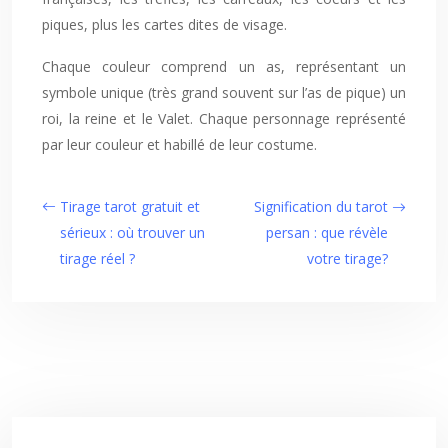
piques, plus les cartes dites de visage.
Chaque couleur comprend un as, représentant un
symbole unique (très grand souvent sur l’as de pique) un
roi, la reine et le Valet. Chaque personnage représenté
par leur couleur et habillé de leur costume.
Tirage tarot gratuit et
Signification du tarot
sérieux : où trouver un
persan : que révèle
tirage réel ?
votre tirage?