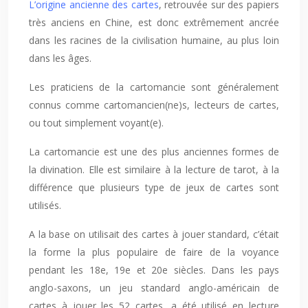
L’origine ancienne des cartes
, retrouvée sur des papiers
très anciens en Chine, est donc extrêmement ancrée
dans les racines de la civilisation humaine, au plus loin
dans les âges.
Les praticiens de la cartomancie sont généralement
connus comme cartomancien(ne)s, lecteurs de cartes,
ou tout simplement voyant(e).
La cartomancie est une des plus anciennes formes de
la divination. Elle est similaire à la lecture de tarot, à la
différence que plusieurs type de jeux de cartes sont
utilisés.
A la base on utilisait des cartes à jouer standard, c’était
la forme la plus populaire de faire de la voyance
pendant les 18e, 19e et 20e siècles. Dans les pays
anglo-saxons, un jeu standard anglo-américain de
cartes à jouer les 52 cartes, a été utilisé en lecture