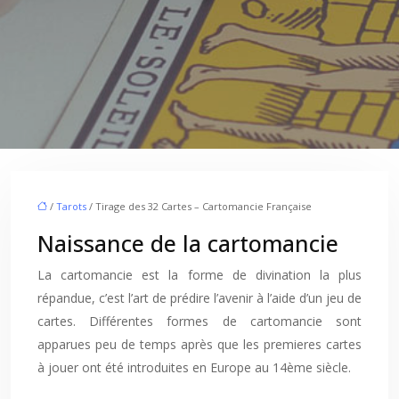
/
Tarots
/ Tirage des 32 Cartes – Cartomancie Française
Naissance de la cartomancie
La cartomancie est la forme de divination la plus
répandue, c’est l’art de prédire l’avenir à l’aide d’un jeu de
cartes. Différentes formes de cartomancie sont
apparues peu de temps après que les premieres cartes
à jouer ont été introduites en Europe au 14ème siècle.