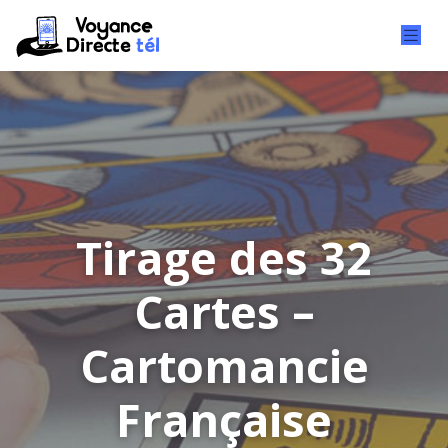
Tirage des 32
Cartes –
Cartomancie
Française