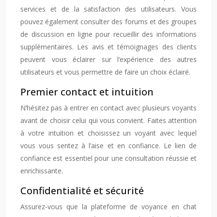
services et de la satisfaction des utilisateurs. Vous
pouvez également consulter des forums et des groupes
de discussion en ligne pour recueillir des informations
supplémentaires. Les avis et témoignages des clients
peuvent vous éclairer sur l’expérience des autres
utilisateurs et vous permettre de faire un choix éclairé.
Premier contact et intuition
N’hésitez pas à entrer en contact avec plusieurs voyants
avant de choisir celui qui vous convient. Faites attention
à votre intuition et choisissez un voyant avec lequel
vous vous sentez à l’aise et en confiance. Le lien de
confiance est essentiel pour une consultation réussie et
enrichissante.
Confidentialité et sécurité
Assurez-vous que la plateforme de voyance en chat