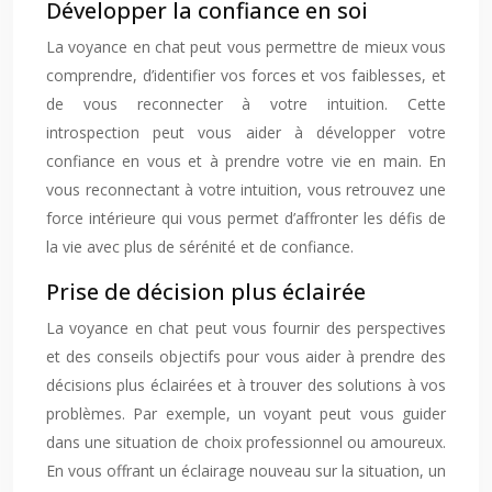
Développer la confiance en soi
La voyance en chat peut vous permettre de mieux vous
comprendre, d’identifier vos forces et vos faiblesses, et
de vous reconnecter à votre intuition. Cette
introspection peut vous aider à développer votre
confiance en vous et à prendre votre vie en main. En
vous reconnectant à votre intuition, vous retrouvez une
force intérieure qui vous permet d’affronter les défis de
la vie avec plus de sérénité et de confiance.
Prise de décision plus éclairée
La voyance en chat peut vous fournir des perspectives
et des conseils objectifs pour vous aider à prendre des
décisions plus éclairées et à trouver des solutions à vos
problèmes. Par exemple, un voyant peut vous guider
dans une situation de choix professionnel ou amoureux.
En vous offrant un éclairage nouveau sur la situation, un