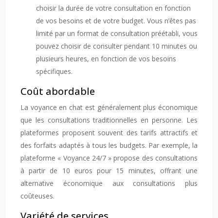
choisir la durée de votre consultation en fonction
de vos besoins et de votre budget. Vous n’êtes pas
limité par un format de consultation préétabli, vous
pouvez choisir de consulter pendant 10 minutes ou
plusieurs heures, en fonction de vos besoins
spécifiques.
Coût abordable
La voyance en chat est généralement plus économique
que les consultations traditionnelles en personne. Les
plateformes proposent souvent des tarifs attractifs et
des forfaits adaptés à tous les budgets. Par exemple, la
plateforme « Voyance 24/7 » propose des consultations
à partir de 10 euros pour 15 minutes, offrant une
alternative économique aux consultations plus
coûteuses.
Variété de services