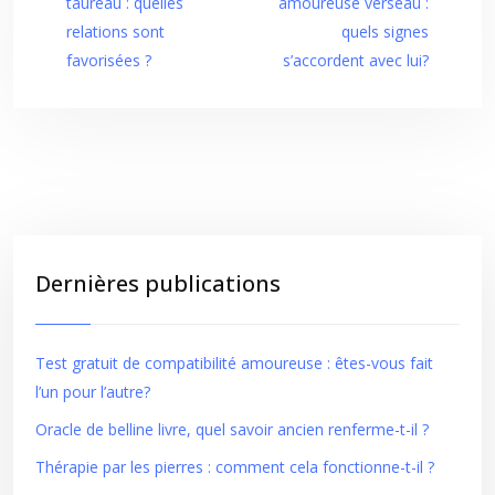
taureau : quelles
amoureuse verseau :
relations sont
quels signes
favorisées ?
s’accordent avec lui?
Dernières publications
Test gratuit de compatibilité amoureuse : êtes-vous fait
l’un pour l’autre?
Oracle de belline livre, quel savoir ancien renferme-t-il ?
Thérapie par les pierres : comment cela fonctionne-t-il ?