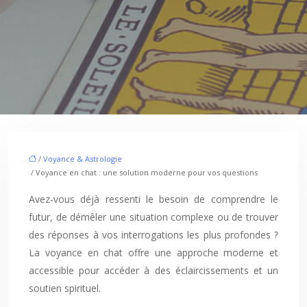
/
Voyance & Astrologie
/ Voyance en chat : une solution moderne pour vos questions
Avez-vous déjà ressenti le besoin de comprendre le
futur, de démêler une situation complexe ou de trouver
des réponses à vos interrogations les plus profondes ?
La voyance en chat offre une approche moderne et
accessible pour accéder à des éclaircissements et un
soutien spirituel.