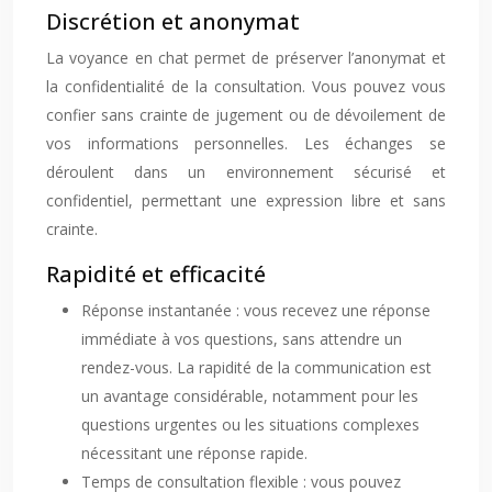
Discrétion et anonymat
La voyance en chat permet de préserver l’anonymat et
la confidentialité de la consultation. Vous pouvez vous
confier sans crainte de jugement ou de dévoilement de
vos informations personnelles. Les échanges se
déroulent dans un environnement sécurisé et
confidentiel, permettant une expression libre et sans
crainte.
Rapidité et efficacité
Réponse instantanée : vous recevez une réponse
immédiate à vos questions, sans attendre un
rendez-vous. La rapidité de la communication est
un avantage considérable, notamment pour les
questions urgentes ou les situations complexes
nécessitant une réponse rapide.
Temps de consultation flexible : vous pouvez