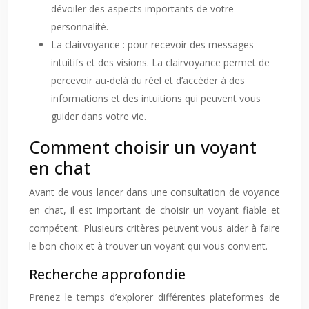
dévoiler des aspects importants de votre
personnalité.
La clairvoyance : pour recevoir des messages
intuitifs et des visions. La clairvoyance permet de
percevoir au-delà du réel et d’accéder à des
informations et des intuitions qui peuvent vous
guider dans votre vie.
Comment choisir un voyant
en chat
Avant de vous lancer dans une consultation de voyance
en chat, il est important de choisir un voyant fiable et
compétent. Plusieurs critères peuvent vous aider à faire
le bon choix et à trouver un voyant qui vous convient.
Recherche approfondie
Prenez le temps d’explorer différentes plateformes de