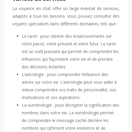
La voyance en chat offre un large éventail de services,
adaptés à tous les besoins. Vous pouvez consulter des
voyants spécialisés dans différents domaines, tels que :
Le tarot : pour obtenir des éclaircissements sur
votre passé, votre présent et votre futur. Le tarot
est un outil puissant qui permet de comprendre les
influences qui façonnent votre vie et de prendre
des décisions éclairées.
L’astrologie : pour comprendre l’influence des
astres sur votre vie. L’astrologie peut vous aider à
mieux comprendre vos traits de personnalité, vos
motivations et vos aspirations.
La numérologie : pour décrypter la signification des
nombres dans votre vie. La numérologie permet
de comprendre le message caché derrière les
nombres qui rythment votre existence et de