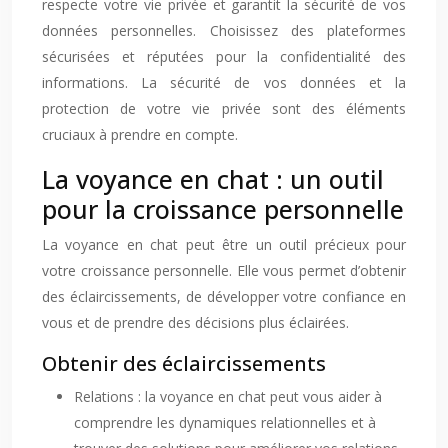
respecte votre vie privée et garantit la sécurité de vos
données personnelles. Choisissez des plateformes
sécurisées et réputées pour la confidentialité des
informations. La sécurité de vos données et la
protection de votre vie privée sont des éléments
cruciaux à prendre en compte.
La voyance en chat : un outil
pour la croissance personnelle
La voyance en chat peut être un outil précieux pour
votre croissance personnelle. Elle vous permet d’obtenir
des éclaircissements, de développer votre confiance en
vous et de prendre des décisions plus éclairées.
Obtenir des éclaircissements
Relations : la voyance en chat peut vous aider à
comprendre les dynamiques relationnelles et à