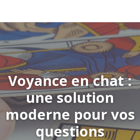
Voyance en chat :
une solution
moderne pour vos
questions