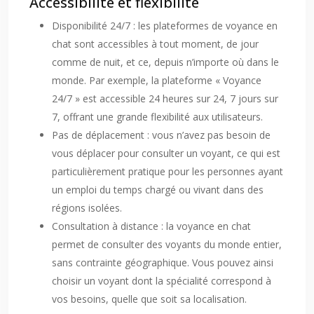
Accessibilité et flexibilité
Disponibilité 24/7 : les plateformes de voyance en
chat sont accessibles à tout moment, de jour
comme de nuit, et ce, depuis n’importe où dans le
monde. Par exemple, la plateforme « Voyance
24/7 » est accessible 24 heures sur 24, 7 jours sur
7, offrant une grande flexibilité aux utilisateurs.
Pas de déplacement : vous n’avez pas besoin de
vous déplacer pour consulter un voyant, ce qui est
particulièrement pratique pour les personnes ayant
un emploi du temps chargé ou vivant dans des
régions isolées.
Consultation à distance : la voyance en chat
permet de consulter des voyants du monde entier,
sans contrainte géographique. Vous pouvez ainsi
choisir un voyant dont la spécialité correspond à
vos besoins, quelle que soit sa localisation.