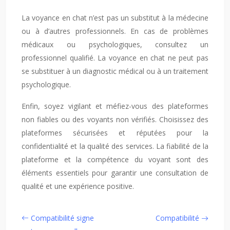
La voyance en chat n’est pas un substitut à la médecine
ou à d’autres professionnels. En cas de problèmes
médicaux ou psychologiques, consultez un
professionnel qualifié. La voyance en chat ne peut pas
se substituer à un diagnostic médical ou à un traitement
psychologique.
Enfin, soyez vigilant et méfiez-vous des plateformes
non fiables ou des voyants non vérifiés. Choisissez des
plateformes sécurisées et réputées pour la
confidentialité et la qualité des services. La fiabilité de la
plateforme et la compétence du voyant sont des
éléments essentiels pour garantir une consultation de
qualité et une expérience positive.
Compatibilité signe
Compatibilité