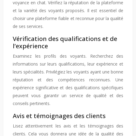
voyance en chat. Vérifiez la réputation de la plateforme
et la variété des voyants proposés. Il est essentiel de
choisir une plateforme fiable et reconnue pour la qualité
de ses services.
Vérification des qualifications et de
l’expérience
Examinez les profils des voyants. Recherchez des
informations sur leurs qualifications, leur expérience et
leurs spécialités. Privilégiez les voyants ayant une bonne
réputation et des compétences reconnues. Une
expérience significative et des qualifications spécifiques
peuvent vous garantir un service de qualité et des
conseils pertinents.
Avis et témoignages des clients
Lisez attentivement les avis et les témoignages des
clients. Cela vous donnera une idée de la qualité des