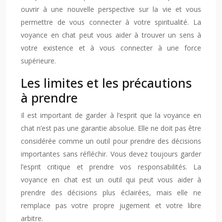
ouvrir à une nouvelle perspective sur la vie et vous
permettre de vous connecter à votre spiritualité. La
voyance en chat peut vous aider à trouver un sens à
votre existence et à vous connecter à une force
supérieure.
Les limites et les précautions
à prendre
Il est important de garder à l’esprit que la voyance en
chat n’est pas une garantie absolue. Elle ne doit pas être
considérée comme un outil pour prendre des décisions
importantes sans réfléchir. Vous devez toujours garder
l’esprit critique et prendre vos responsabilités. La
voyance en chat est un outil qui peut vous aider à
prendre des décisions plus éclairées, mais elle ne
remplace pas votre propre jugement et votre libre
arbitre.