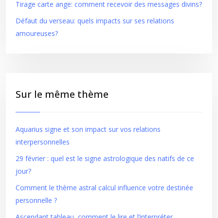
Tirage carte ange: comment recevoir des messages divins?
Défaut du verseau: quels impacts sur ses relations
amoureuses?
Sur le même thème
Aquarius signe et son impact sur vos relations
interpersonnelles
29 février : quel est le signe astrologique des natifs de ce
jour?
Comment le thème astral calcul influence votre destinée
personnelle ?
Ascendant tableau, comment le lire et l’interpréter