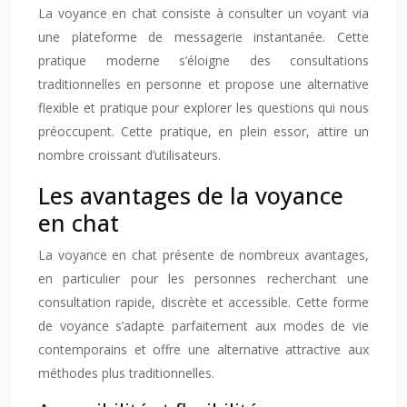
La voyance en chat consiste à consulter un voyant via
une plateforme de messagerie instantanée. Cette
pratique moderne s’éloigne des consultations
traditionnelles en personne et propose une alternative
flexible et pratique pour explorer les questions qui nous
préoccupent. Cette pratique, en plein essor, attire un
nombre croissant d’utilisateurs.
Les avantages de la voyance
en chat
La voyance en chat présente de nombreux avantages,
en particulier pour les personnes recherchant une
consultation rapide, discrète et accessible. Cette forme
de voyance s’adapte parfaitement aux modes de vie
contemporains et offre une alternative attractive aux
méthodes plus traditionnelles.