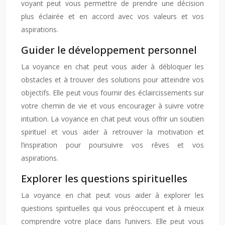
voyant peut vous permettre de prendre une décision
plus éclairée et en accord avec vos valeurs et vos
aspirations.
Guider le développement personnel
La voyance en chat peut vous aider à débloquer les
obstacles et à trouver des solutions pour atteindre vos
objectifs. Elle peut vous fournir des éclaircissements sur
votre chemin de vie et vous encourager à suivre votre
intuition. La voyance en chat peut vous offrir un soutien
spirituel et vous aider à retrouver la motivation et
l’inspiration pour poursuivre vos rêves et vos
aspirations.
Explorer les questions spirituelles
La voyance en chat peut vous aider à explorer les
questions spirituelles qui vous préoccupent et à mieux
comprendre votre place dans l’univers. Elle peut vous