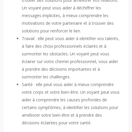
trouver des solutions pour améliorer vos relations.
Un voyant peut vous aider à déchiffrer les
messages implicites, à mieux comprendre les
motivations de votre partenaire et à trouver des
solutions pour renforcer le lien.
Travail : elle peut vous aider à identifier vos talents,
à faire des choix professionnels éclairés et à
surmonter les obstacles. Un voyant peut vous
éclairer sur votre chemin professionnel, vous aider
à prendre des décisions importantes et à
surmonter les challenges.
Santé : elle peut vous aider à mieux comprendre
votre corps et votre bien-être. Un voyant peut vous
aider à comprendre les causes profondes de
certains symptômes, à identifier les solutions pour
améliorer votre bien-être et à prendre des
décisions éclairées pour votre santé.